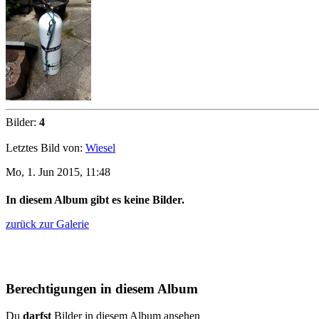
Bilder:
4
Letztes Bild von:
Wiesel
Mo, 1. Jun 2015, 11:48
In diesem Album gibt es keine Bilder.
zurück zur Galerie
Berechtigungen in diesem Album
Du
darfst
Bilder in diesem Album ansehen