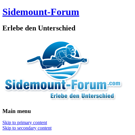
Sidemount-Forum
Erlebe den Unterschied
Main menu
Skip to primary content
Skip to secondary content