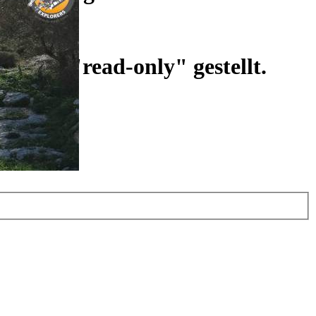
ist auf "read-only" gestellt.