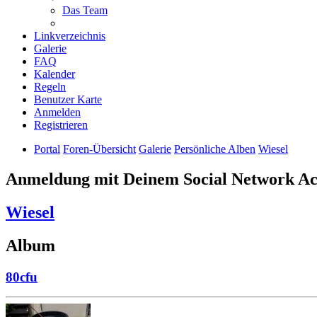
Das Team
Linkverzeichnis
Galerie
FAQ
Kalender
Regeln
Benutzer Karte
Anmelden
Registrieren
Portal
Foren-Übersicht
Galerie
Persönliche Alben
Wiesel
Anmeldung mit Deinem Social Network A
Wiesel
Album
80cfu