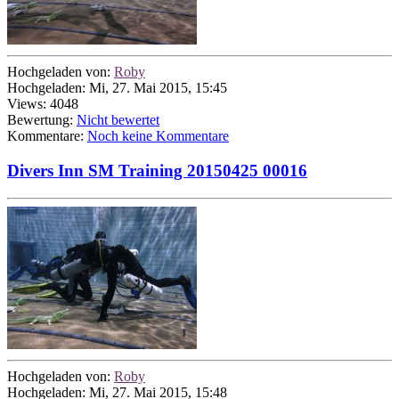
Hochgeladen von:
Roby
Hochgeladen: Mi, 27. Mai 2015, 15:45
Views: 4048
Bewertung:
Nicht bewertet
Kommentare:
Noch keine Kommentare
Divers Inn SM Training 20150425 00016
Hochgeladen von:
Roby
Hochgeladen: Mi, 27. Mai 2015, 15:48