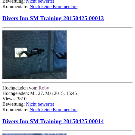
Bewertung:
Nicht bewertet
Kommentare:
Noch keine Kommentare
Divers Inn SM Training 20150425 00013
Hochgeladen von:
Roby
Hochgeladen: Mi, 27. Mai 2015, 15:45
Views: 3810
Bewertung:
Nicht bewertet
Kommentare:
Noch keine Kommentare
Divers Inn SM Training 20150425 00014