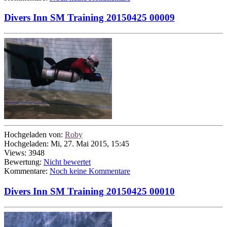
Divers Inn SM Training 20150425 00009
Hochgeladen von:
Roby
Hochgeladen: Mi, 27. Mai 2015, 15:45
Views: 3948
Bewertung:
Nicht bewertet
Kommentare:
Noch keine Kommentare
Divers Inn SM Training 20150425 00010