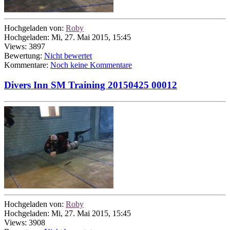
Hochgeladen von:
Roby
Hochgeladen: Mi, 27. Mai 2015, 15:45
Views: 3897
Bewertung:
Nicht bewertet
Kommentare:
Noch keine Kommentare
Divers Inn SM Training 20150425 00012
Hochgeladen von:
Roby
Hochgeladen: Mi, 27. Mai 2015, 15:45
Views: 3908