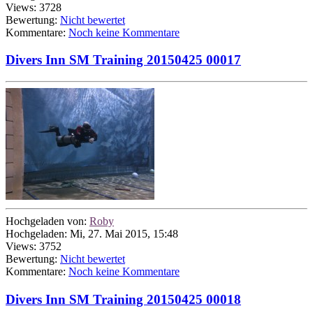
Views: 3728
Bewertung:
Nicht bewertet
Kommentare:
Noch keine Kommentare
Divers Inn SM Training 20150425 00017
Hochgeladen von:
Roby
Hochgeladen: Mi, 27. Mai 2015, 15:48
Views: 3752
Bewertung:
Nicht bewertet
Kommentare:
Noch keine Kommentare
Divers Inn SM Training 20150425 00018