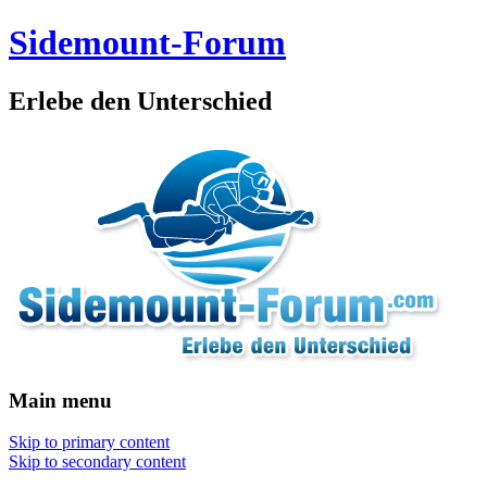
Sidemount-Forum
Erlebe den Unterschied
Main menu
Skip to primary content
Skip to secondary content