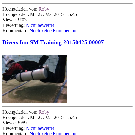
Hochgeladen von:
Roby
Hochgeladen: Mi, 27. Mai 2015, 15:45
Views: 3703
Bewertung:
Nicht bewertet
Kommentare:
Noch keine Kommentare
Divers Inn SM Training 20150425 00007
Hochgeladen von:
Roby
Hochgeladen: Mi, 27. Mai 2015, 15:45
Views: 3959
Bewertung:
Nicht bewertet
Kommentare:
Noch keine Kommentare