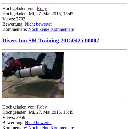
Hochgeladen von:
Roby
Hochgeladen: Mi, 27. Mai 2015, 15:45
Views: 3703
Bewertung:
Nicht bewertet
Kommentare:
Noch keine Kommentare
Divers Inn SM Training 20150425 00007
Hochgeladen von:
Roby
Hochgeladen: Mi, 27. Mai 2015, 15:45
Views: 3959
Bewertung:
Nicht bewertet
Kommentare:
Noch keine Kommentare