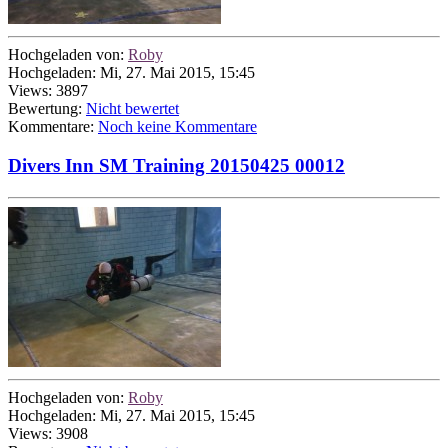
Hochgeladen von:
Roby
Hochgeladen: Mi, 27. Mai 2015, 15:45
Views: 3897
Bewertung:
Nicht bewertet
Kommentare:
Noch keine Kommentare
Divers Inn SM Training 20150425 00012
Hochgeladen von:
Roby
Hochgeladen: Mi, 27. Mai 2015, 15:45
Views: 3908