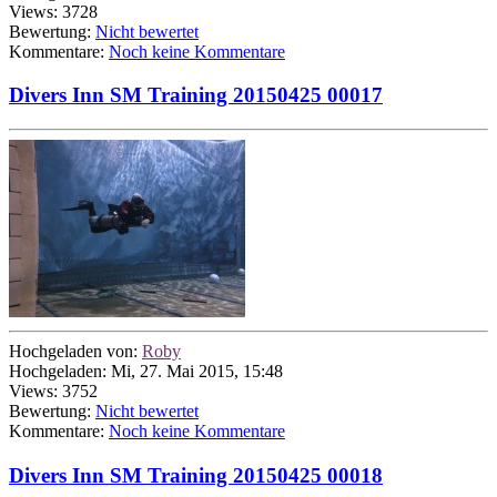
Views: 3728
Bewertung:
Nicht bewertet
Kommentare:
Noch keine Kommentare
Divers Inn SM Training 20150425 00017
Hochgeladen von:
Roby
Hochgeladen: Mi, 27. Mai 2015, 15:48
Views: 3752
Bewertung:
Nicht bewertet
Kommentare:
Noch keine Kommentare
Divers Inn SM Training 20150425 00018