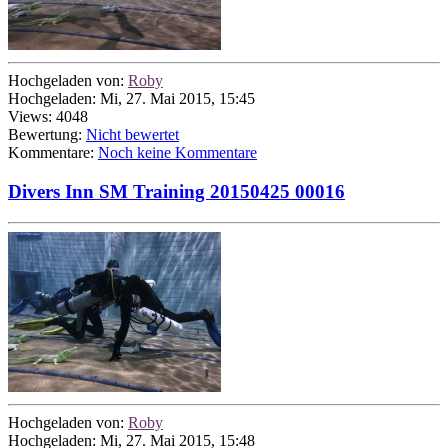
Hochgeladen von:
Roby
Hochgeladen: Mi, 27. Mai 2015, 15:45
Views: 4048
Bewertung:
Nicht bewertet
Kommentare:
Noch keine Kommentare
Divers Inn SM Training 20150425 00016
Hochgeladen von:
Roby
Hochgeladen: Mi, 27. Mai 2015, 15:48