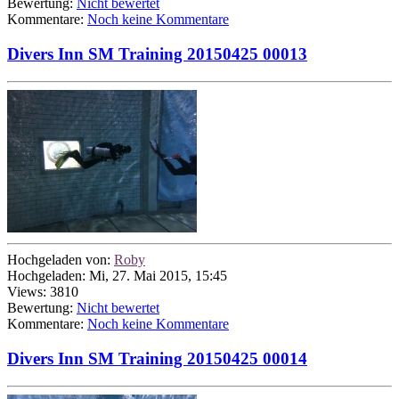
Bewertung:
Nicht bewertet
Kommentare:
Noch keine Kommentare
Divers Inn SM Training 20150425 00013
Hochgeladen von:
Roby
Hochgeladen: Mi, 27. Mai 2015, 15:45
Views: 3810
Bewertung:
Nicht bewertet
Kommentare:
Noch keine Kommentare
Divers Inn SM Training 20150425 00014