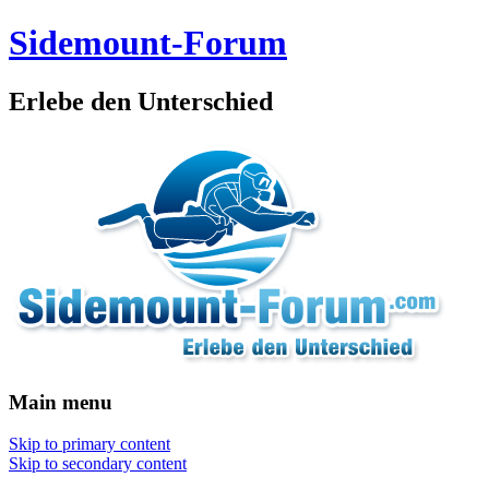
Sidemount-Forum
Erlebe den Unterschied
Main menu
Skip to primary content
Skip to secondary content