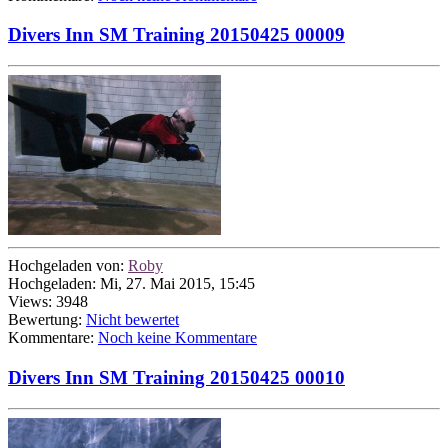
Divers Inn SM Training 20150425 00009
Hochgeladen von:
Roby
Hochgeladen: Mi, 27. Mai 2015, 15:45
Views: 3948
Bewertung:
Nicht bewertet
Kommentare:
Noch keine Kommentare
Divers Inn SM Training 20150425 00010