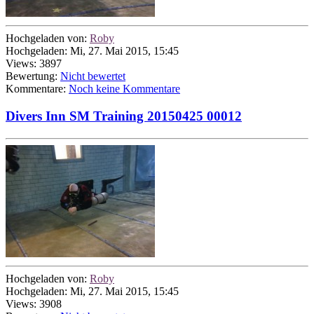
Hochgeladen von:
Roby
Hochgeladen: Mi, 27. Mai 2015, 15:45
Views: 3897
Bewertung:
Nicht bewertet
Kommentare:
Noch keine Kommentare
Divers Inn SM Training 20150425 00012
Hochgeladen von:
Roby
Hochgeladen: Mi, 27. Mai 2015, 15:45
Views: 3908