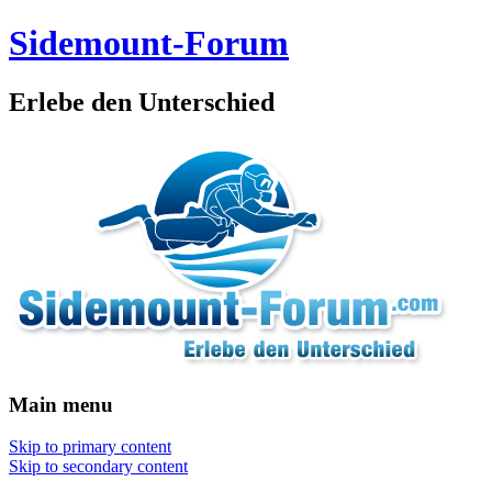
Sidemount-Forum
Erlebe den Unterschied
Main menu
Skip to primary content
Skip to secondary content