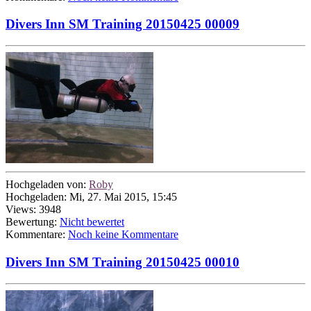
Divers Inn SM Training 20150425 00009
Hochgeladen von:
Roby
Hochgeladen: Mi, 27. Mai 2015, 15:45
Views: 3948
Bewertung:
Nicht bewertet
Kommentare:
Noch keine Kommentare
Divers Inn SM Training 20150425 00010