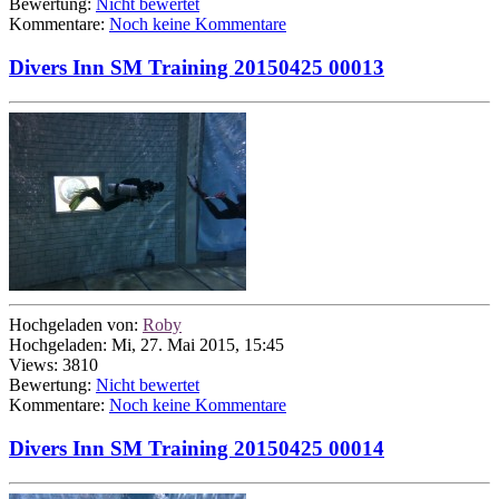
Bewertung:
Nicht bewertet
Kommentare:
Noch keine Kommentare
Divers Inn SM Training 20150425 00013
Hochgeladen von:
Roby
Hochgeladen: Mi, 27. Mai 2015, 15:45
Views: 3810
Bewertung:
Nicht bewertet
Kommentare:
Noch keine Kommentare
Divers Inn SM Training 20150425 00014