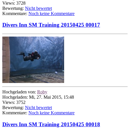
Views: 3728
Bewertung:
Nicht bewertet
Kommentare:
Noch keine Kommentare
Divers Inn SM Training 20150425 00017
Hochgeladen von:
Roby
Hochgeladen: Mi, 27. Mai 2015, 15:48
Views: 3752
Bewertung:
Nicht bewertet
Kommentare:
Noch keine Kommentare
Divers Inn SM Training 20150425 00018