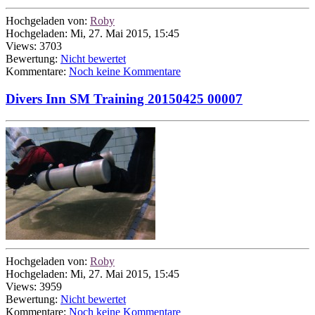
Hochgeladen von:
Roby
Hochgeladen: Mi, 27. Mai 2015, 15:45
Views: 3703
Bewertung:
Nicht bewertet
Kommentare:
Noch keine Kommentare
Divers Inn SM Training 20150425 00007
Hochgeladen von:
Roby
Hochgeladen: Mi, 27. Mai 2015, 15:45
Views: 3959
Bewertung:
Nicht bewertet
Kommentare:
Noch keine Kommentare