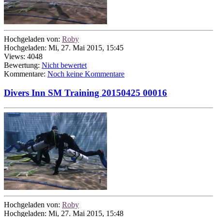
Hochgeladen von:
Roby
Hochgeladen: Mi, 27. Mai 2015, 15:45
Views: 4048
Bewertung:
Nicht bewertet
Kommentare:
Noch keine Kommentare
Divers Inn SM Training 20150425 00016
Hochgeladen von:
Roby
Hochgeladen: Mi, 27. Mai 2015, 15:48