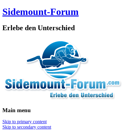
Sidemount-Forum
Erlebe den Unterschied
Main menu
Skip to primary content
Skip to secondary content