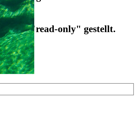
ist auf "read-only" gestellt.