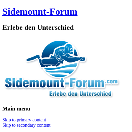
Sidemount-Forum
Erlebe den Unterschied
Main menu
Skip to primary content
Skip to secondary content