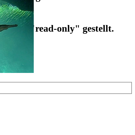
ist auf "read-only" gestellt.