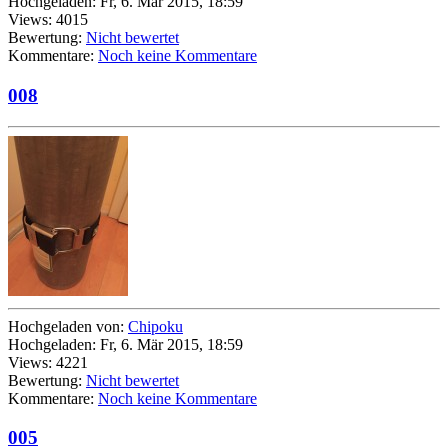
Hochgeladen: Fr, 6. Mär 2015, 18:59
Views: 4015
Bewertung:
Nicht bewertet
Kommentare:
Noch keine Kommentare
008
Hochgeladen von:
Chipoku
Hochgeladen: Fr, 6. Mär 2015, 18:59
Views: 4221
Bewertung:
Nicht bewertet
Kommentare:
Noch keine Kommentare
005