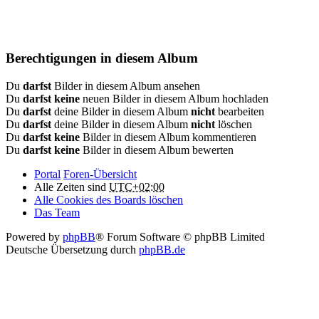
Berechtigungen in diesem Album
Du
darfst
Bilder in diesem Album ansehen
Du
darfst keine
neuen Bilder in diesem Album hochladen
Du
darfst
deine Bilder in diesem Album
nicht
bearbeiten
Du
darfst
deine Bilder in diesem Album
nicht
löschen
Du
darfst keine
Bilder in diesem Album kommentieren
Du
darfst keine
Bilder in diesem Album bewerten
Portal
Foren-Übersicht
Alle Zeiten sind
UTC+02:00
Alle Cookies des Boards löschen
Das Team
Powered by
phpBB
® Forum Software © phpBB Limited
Deutsche Übersetzung durch
phpBB.de