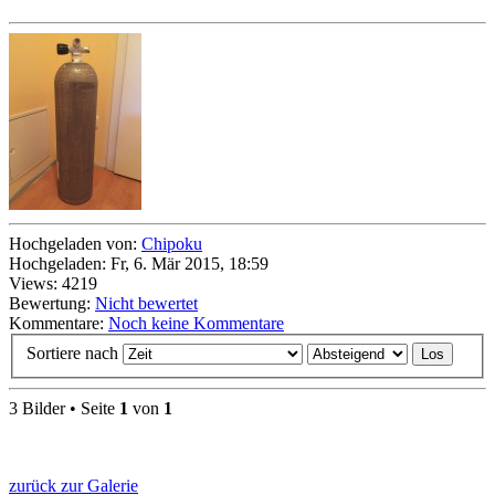
Hochgeladen von:
Chipoku
Hochgeladen: Fr, 6. Mär 2015, 18:59
Views: 4219
Bewertung:
Nicht bewertet
Kommentare:
Noch keine Kommentare
Sortiere nach
3 Bilder • Seite
1
von
1
zurück zur Galerie