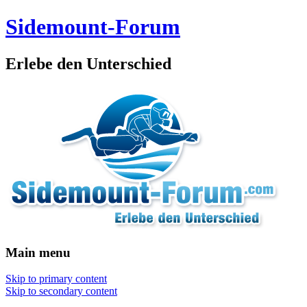
Sidemount-Forum
Erlebe den Unterschied
Main menu
Skip to primary content
Skip to secondary content