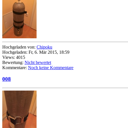
Hochgeladen von:
Chipoku
Hochgeladen: Fr, 6. Mär 2015, 18:59
Views: 4015
Bewertung:
Nicht bewertet
Kommentare:
Noch keine Kommentare
008