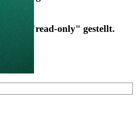
ist auf "read-only" gestellt.