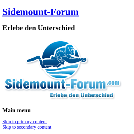
Sidemount-Forum
Erlebe den Unterschied
Main menu
Skip to primary content
Skip to secondary content