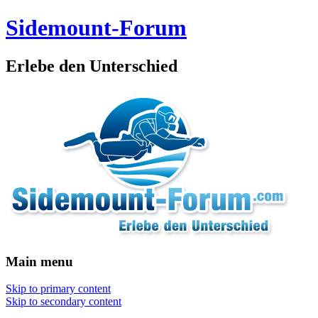
Sidemount-Forum
Erlebe den Unterschied
Main menu
Skip to primary content
Skip to secondary content