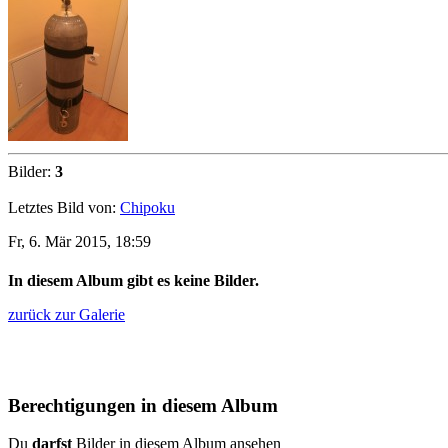
Bilder:
3
Letztes Bild von:
Chipoku
Fr, 6. Mär 2015, 18:59
In diesem Album gibt es keine Bilder.
zurück zur Galerie
Berechtigungen in diesem Album
Du
darfst
Bilder in diesem Album ansehen