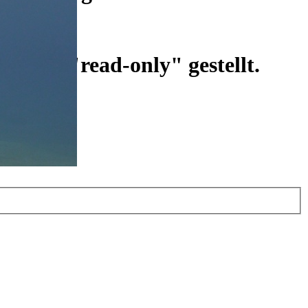
ist auf "read-only" gestellt.