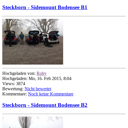
Steckborn - Sidemount Bodensee B1
Hochgeladen von:
Roby
Hochgeladen: Mo, 16. Feb 2015, 8:04
Views: 3874
Bewertung:
Nicht bewertet
Kommentare:
Noch keine Kommentare
Steckborn - Sidemount Bodensee B2