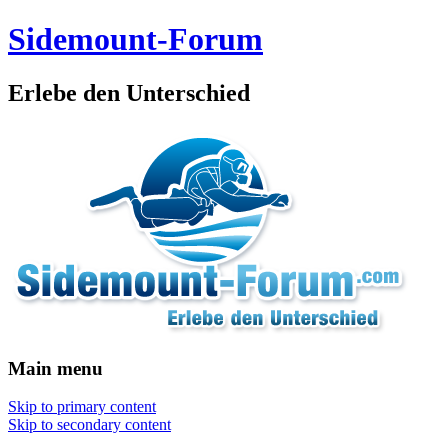
Sidemount-Forum
Erlebe den Unterschied
Main menu
Skip to primary content
Skip to secondary content