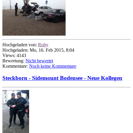
Hochgeladen von:
Roby
Hochgeladen: Mo, 16. Feb 2015, 8:04
Views: 4143
Bewertung:
Nicht bewertet
Kommentare:
Noch keine Kommentare
Steckborn - Sidemount Bodensee - Neue Kollegen