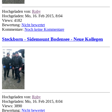
Hochgeladen von:
Roby
Hochgeladen: Mo, 16. Feb 2015, 8:04
Views: 4182
Bewertung:
Nicht bewertet
Kommentare:
Noch keine Kommentare
Steckborn - Sidemount Bodensee - Neue Kollegen
Hochgeladen von:
Roby
Hochgeladen: Mo, 16. Feb 2015, 8:04
Views: 3890
Bewertung:
Nicht bewertet