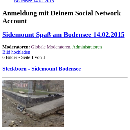
Bodensee 14.02.2015
Anmeldung mit Deinem Social Network
Account
Sidemount Spaß am Bodensee 14.02.2015
Moderatoren:
Globale Moderatoren
,
Administratoren
Bild hochladen
6 Bilder • Seite
1
von
1
Steckborn - Sidemount Bodensee