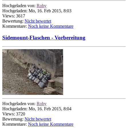
Hochgeladen von:
Roby
Hochgeladen: Mo, 16. Feb 2015, 8:03
Views: 3617
Bewertung:
Nicht bewertet
Kommentare:
Noch keine Kommentare
Sidemount-Flaschen - Vorbereitung
Hochgeladen von:
Roby
Hochgeladen: Mo, 16. Feb 2015, 8:04
Views: 3720
Bewertung:
Nicht bewertet
Kommentare:
Noch keine Kommentare