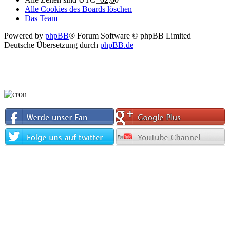
Alle Cookies des Boards löschen
Das Team
Powered by
phpBB
® Forum Software © phpBB Limited
Deutsche Übersetzung durch
phpBB.de