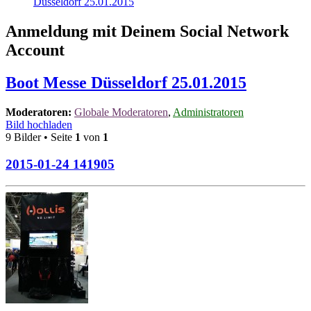
Düsseldorf 25.01.2015
Anmeldung mit Deinem Social Network
Account
Boot Messe Düsseldorf 25.01.2015
Moderatoren:
Globale Moderatoren
,
Administratoren
Bild hochladen
9 Bilder • Seite
1
von
1
2015-01-24 141905