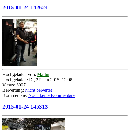
2015-01-24 142624
Hochgeladen von:
Martin
Hochgeladen: Di, 27. Jan 2015, 12:08
Views: 3907
Bewertung:
Nicht bewertet
Kommentare:
Noch keine Kommentare
2015-01-24 145313