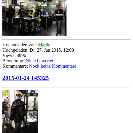
Hochgeladen von:
Martin
Hochgeladen: Di, 27. Jan 2015, 12:08
Views: 3996
Bewertung:
Nicht bewertet
Kommentare:
Noch keine Kommentare
2015-01-24 145325