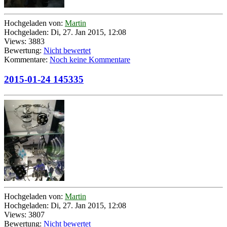
Hochgeladen von:
Martin
Hochgeladen: Di, 27. Jan 2015, 12:08
Views: 3883
Bewertung:
Nicht bewertet
Kommentare:
Noch keine Kommentare
2015-01-24 145335
Hochgeladen von:
Martin
Hochgeladen: Di, 27. Jan 2015, 12:08
Views: 3807
Bewertung:
Nicht bewertet