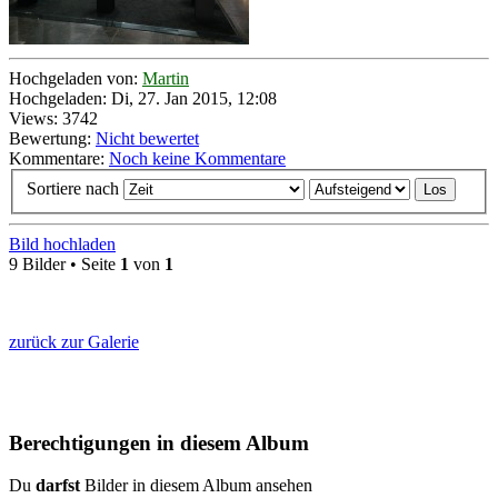
Hochgeladen von:
Martin
Hochgeladen: Di, 27. Jan 2015, 12:08
Views: 3742
Bewertung:
Nicht bewertet
Kommentare:
Noch keine Kommentare
Sortiere nach
Bild hochladen
9 Bilder • Seite
1
von
1
zurück zur Galerie
Berechtigungen in diesem Album
Du
darfst
Bilder in diesem Album ansehen