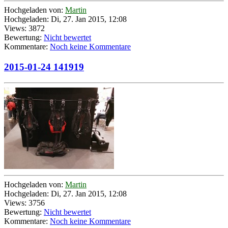
Hochgeladen von:
Martin
Hochgeladen: Di, 27. Jan 2015, 12:08
Views: 3872
Bewertung:
Nicht bewertet
Kommentare:
Noch keine Kommentare
2015-01-24 141919
Hochgeladen von:
Martin
Hochgeladen: Di, 27. Jan 2015, 12:08
Views: 3756
Bewertung:
Nicht bewertet
Kommentare:
Noch keine Kommentare