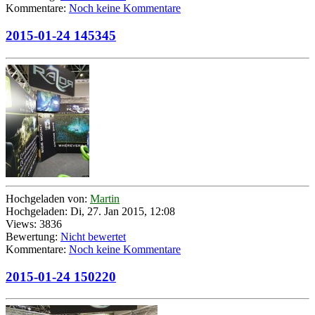
Kommentare:
Noch keine Kommentare
2015-01-24 145345
Hochgeladen von:
Martin
Hochgeladen: Di, 27. Jan 2015, 12:08
Views: 3836
Bewertung:
Nicht bewertet
Kommentare:
Noch keine Kommentare
2015-01-24 150220