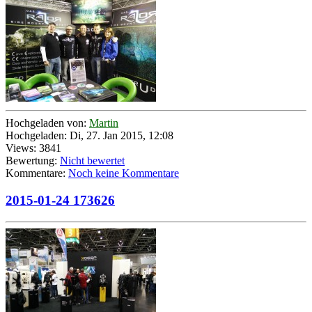
Hochgeladen von:
Martin
Hochgeladen: Di, 27. Jan 2015, 12:08
Views: 3841
Bewertung:
Nicht bewertet
Kommentare:
Noch keine Kommentare
2015-01-24 173626