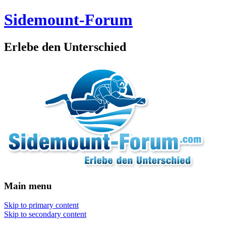
Sidemount-Forum
Erlebe den Unterschied
Main menu
Skip to primary content
Skip to secondary content