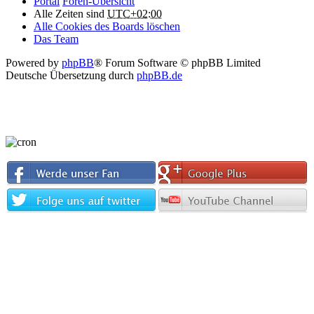
Portal
Foren-Übersicht
Alle Zeiten sind
UTC+02:00
Alle Cookies des Boards löschen
Das Team
Powered by
phpBB
® Forum Software © phpBB Limited
Deutsche Übersetzung durch
phpBB.de