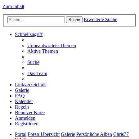
Zum Inhalt
Erweiterte Suche
Suche
Schnellzugriff
Unbeantwortete Themen
Aktive Themen
Suche
Das Team
Linkverzeichnis
Galerie
FAQ
Kalender
Regeln
Benutzer Karte
Anmelden
Registrieren
Portal
Foren-Übersicht
Galerie
Persönliche Alben
Chris77