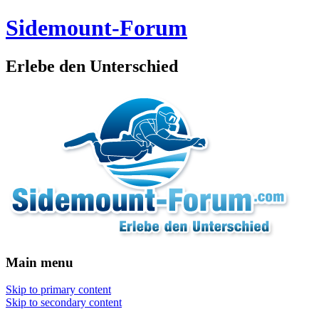
Sidemount-Forum
Erlebe den Unterschied
Main menu
Skip to primary content
Skip to secondary content