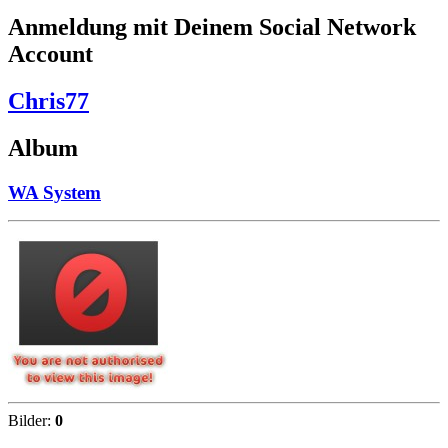
Anmeldung mit Deinem Social Network
Account
Chris77
Album
WA System
Bilder:
0