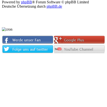
Powered by
phpBB
® Forum Software © phpBB Limited
Deutsche Übersetzung durch
phpBB.de