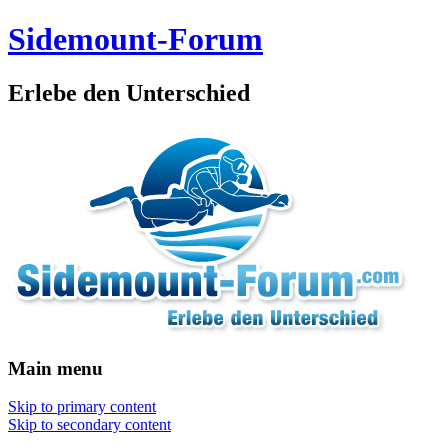
Sidemount-Forum
Erlebe den Unterschied
Main menu
Skip to primary content
Skip to secondary content