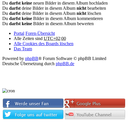
Du
darfst keine
neuen Bilder in diesem Album hochladen
Du
darfst
deine Bilder in diesem Album
nicht
bearbeiten
Du
darfst
deine Bilder in diesem Album
nicht
löschen
Du
darfst keine
Bilder in diesem Album kommentieren
Du
darfst keine
Bilder in diesem Album bewerten
Portal
Foren-Übersicht
Alle Zeiten sind
UTC+02:00
Alle Cookies des Boards löschen
Das Team
Powered by
phpBB
® Forum Software © phpBB Limited
Deutsche Übersetzung durch
phpBB.de