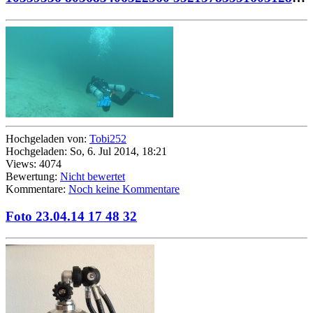
Hochgeladen von:
Tobi252
Hochgeladen: So, 6. Jul 2014, 18:21
Views: 4074
Bewertung:
Nicht bewertet
Kommentare:
Noch keine Kommentare
Foto 23.04.14 17 48 32