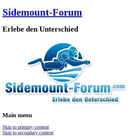
Sidemount-Forum
Erlebe den Unterschied
Main menu
Skip to primary content
Skip to secondary content