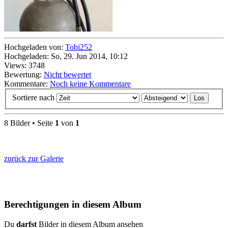
Hochgeladen von:
Tobi252
Hochgeladen: So, 29. Jun 2014, 10:12
Views: 3748
Bewertung:
Nicht bewertet
Kommentare:
Noch keine Kommentare
Sortiere nach
8 Bilder • Seite
1
von
1
zurück zur Galerie
Berechtigungen in diesem Album
Du
darfst
Bilder in diesem Album ansehen