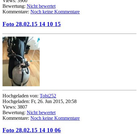
Views: 3900
Bewertung:
Nicht bewertet
Kommentare:
Noch keine Kommentare
Foto 28.02.15 14 10 15
Hochgeladen von:
Tobi252
Hochgeladen: Fr, 26. Jun 2015, 20:58
Views: 3807
Bewertung:
Nicht bewertet
Kommentare:
Noch keine Kommentare
Foto 28.02.15 14 10 06