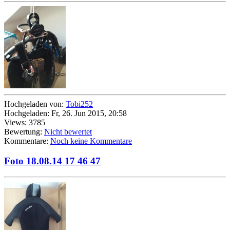
Hochgeladen von:
Tobi252
Hochgeladen: Fr, 26. Jun 2015, 20:58
Views: 3785
Bewertung:
Nicht bewertet
Kommentare:
Noch keine Kommentare
Foto 18.08.14 17 46 47