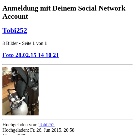
Anmeldung mit Deinem Social Network
Account
Tobi252
8 Bilder • Seite
1
von
1
Foto 28.02.15 14 10 21
Hochgeladen von:
Tobi252
Hochgeladen: Fr, 26. Jun 2015, 20:58