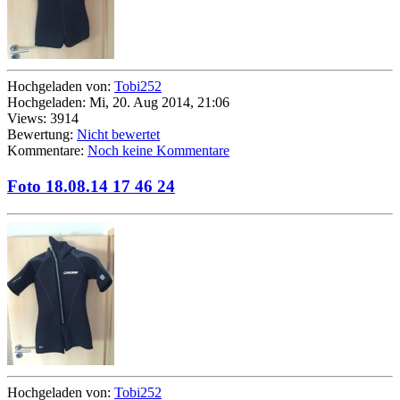
Hochgeladen von:
Tobi252
Hochgeladen: Mi, 20. Aug 2014, 21:06
Views: 3914
Bewertung:
Nicht bewertet
Kommentare:
Noch keine Kommentare
Foto 18.08.14 17 46 24
Hochgeladen von:
Tobi252