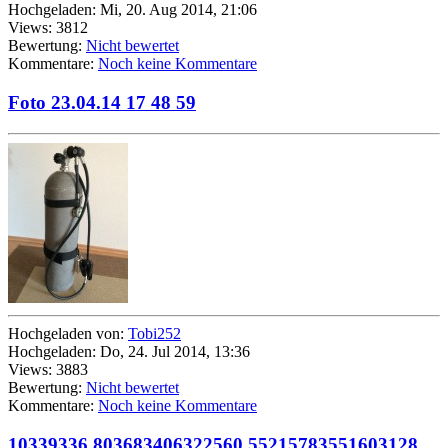
Hochgeladen: Mi, 20. Aug 2014, 21:06
Views: 3812
Bewertung:
Nicht bewertet
Kommentare:
Noch keine Kommentare
Foto 23.04.14 17 48 59
Hochgeladen von:
Tobi252
Hochgeladen: Do, 24. Jul 2014, 13:36
Views: 3883
Bewertung:
Nicht bewertet
Kommentare:
Noch keine Kommentare
10339336 803683406322560 5521578355160312880 o