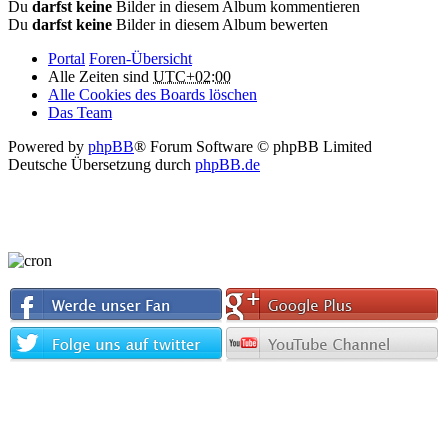
Du
darfst keine
Bilder in diesem Album kommentieren
Du
darfst keine
Bilder in diesem Album bewerten
Portal
Foren-Übersicht
Alle Zeiten sind
UTC+02:00
Alle Cookies des Boards löschen
Das Team
Powered by
phpBB
® Forum Software © phpBB Limited
Deutsche Übersetzung durch
phpBB.de