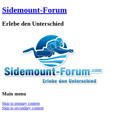
Sidemount-Forum
Erlebe den Unterschied
Main menu
Skip to primary content
Skip to secondary content