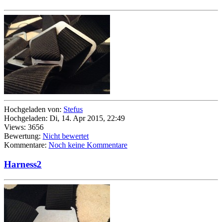
Hochgeladen von:
Stefus
Hochgeladen: Di, 14. Apr 2015, 22:49
Views: 3656
Bewertung:
Nicht bewertet
Kommentare:
Noch keine Kommentare
Harness2