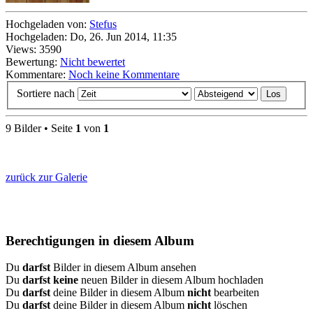
Hochgeladen von:
Stefus
Hochgeladen: Do, 26. Jun 2014, 11:35
Views: 3590
Bewertung:
Nicht bewertet
Kommentare:
Noch keine Kommentare
Sortiere nach
9 Bilder • Seite
1
von
1
zurück zur Galerie
Berechtigungen in diesem Album
Du
darfst
Bilder in diesem Album ansehen
Du
darfst keine
neuen Bilder in diesem Album hochladen
Du
darfst
deine Bilder in diesem Album
nicht
bearbeiten
Du
darfst
deine Bilder in diesem Album
nicht
löschen