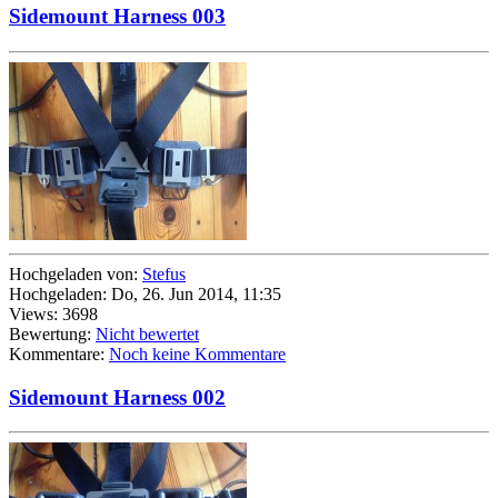
Sidemount Harness 003
Hochgeladen von:
Stefus
Hochgeladen: Do, 26. Jun 2014, 11:35
Views: 3698
Bewertung:
Nicht bewertet
Kommentare:
Noch keine Kommentare
Sidemount Harness 002