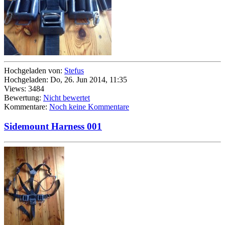
Hochgeladen von:
Stefus
Hochgeladen: Do, 26. Jun 2014, 11:35
Views: 3484
Bewertung:
Nicht bewertet
Kommentare:
Noch keine Kommentare
Sidemount Harness 001