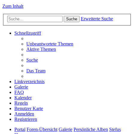
Zum Inhalt
Erweiterte Suche
Suche
Schnellzugriff
Unbeantwortete Themen
Aktive Themen
Suche
Das Team
Linkverzeichnis
Galerie
FAQ
Kalender
Regeln
Benutzer Karte
Anmelden
Registrieren
Portal
Foren-Übersicht
Galerie
Persönliche Alben
Stefus