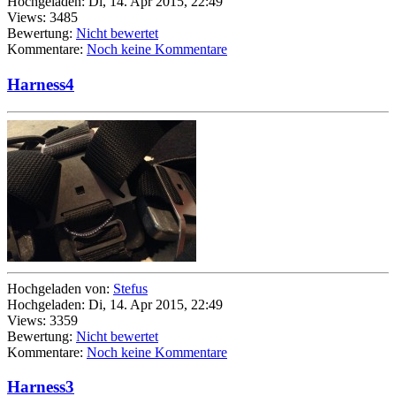
Hochgeladen: Di, 14. Apr 2015, 22:49
Views: 3485
Bewertung:
Nicht bewertet
Kommentare:
Noch keine Kommentare
Harness4
Hochgeladen von:
Stefus
Hochgeladen: Di, 14. Apr 2015, 22:49
Views: 3359
Bewertung:
Nicht bewertet
Kommentare:
Noch keine Kommentare
Harness3