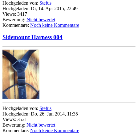
Hochgeladen von:
Stefus
Hochgeladen: Di, 14. Apr 2015, 22:49
Views: 3417
Bewertung:
Nicht bewertet
Kommentare:
Noch keine Kommentare
Sidemount Harness 004
Hochgeladen von:
Stefus
Hochgeladen: Do, 26. Jun 2014, 11:35
Views: 3521
Bewertung:
Nicht bewertet
Kommentare:
Noch keine Kommentare