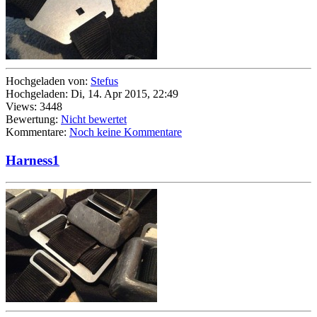
Hochgeladen von:
Stefus
Hochgeladen: Di, 14. Apr 2015, 22:49
Views: 3448
Bewertung:
Nicht bewertet
Kommentare:
Noch keine Kommentare
Harness1