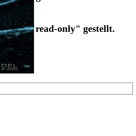
ist auf "read-only" gestellt.