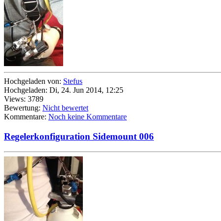
Hochgeladen von:
Stefus
Hochgeladen: Di, 24. Jun 2014, 12:25
Views: 3789
Bewertung:
Nicht bewertet
Kommentare:
Noch keine Kommentare
Regelerkonfiguration Sidemount 006