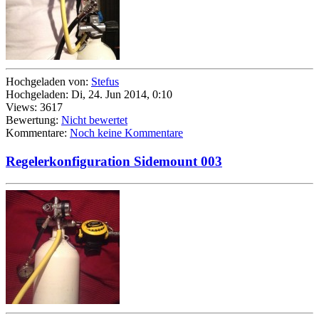
Hochgeladen von:
Stefus
Hochgeladen: Di, 24. Jun 2014, 0:10
Views: 3617
Bewertung:
Nicht bewertet
Kommentare:
Noch keine Kommentare
Regelerkonfiguration Sidemount 003