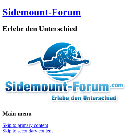
Sidemount-Forum
Erlebe den Unterschied
Main menu
Skip to primary content
Skip to secondary content