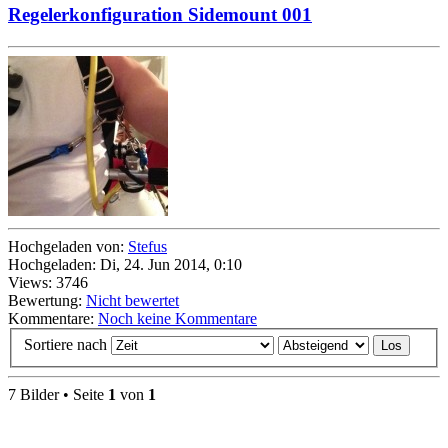
Regelerkonfiguration Sidemount 001
Hochgeladen von:
Stefus
Hochgeladen: Di, 24. Jun 2014, 0:10
Views: 3746
Bewertung:
Nicht bewertet
Kommentare:
Noch keine Kommentare
Sortiere nach
7 Bilder • Seite
1
von
1