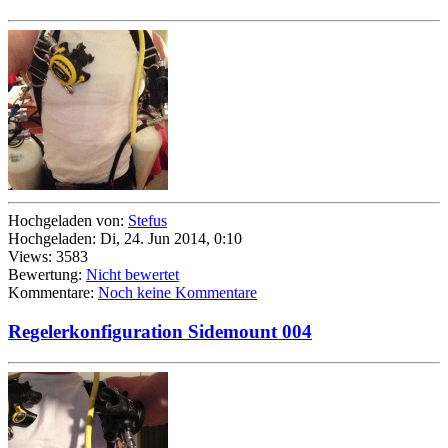
Hochgeladen von:
Stefus
Hochgeladen: Di, 24. Jun 2014, 0:10
Views: 3583
Bewertung:
Nicht bewertet
Kommentare:
Noch keine Kommentare
Regelerkonfiguration Sidemount 004