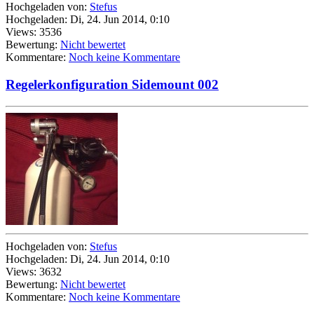
Hochgeladen von:
Stefus
Hochgeladen: Di, 24. Jun 2014, 0:10
Views: 3536
Bewertung:
Nicht bewertet
Kommentare:
Noch keine Kommentare
Regelerkonfiguration Sidemount 002
Hochgeladen von:
Stefus
Hochgeladen: Di, 24. Jun 2014, 0:10
Views: 3632
Bewertung:
Nicht bewertet
Kommentare:
Noch keine Kommentare