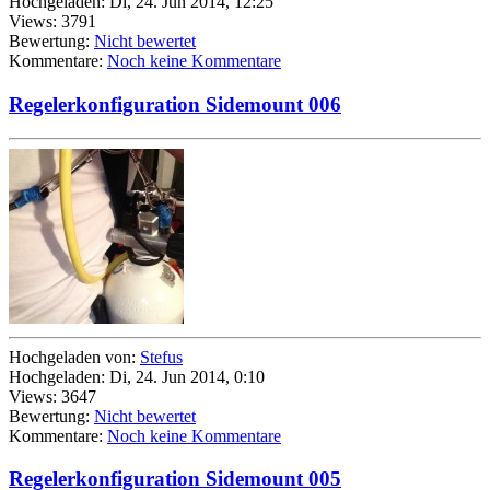
Hochgeladen: Di, 24. Jun 2014, 12:25
Views: 3791
Bewertung:
Nicht bewertet
Kommentare:
Noch keine Kommentare
Regelerkonfiguration Sidemount 006
Hochgeladen von:
Stefus
Hochgeladen: Di, 24. Jun 2014, 0:10
Views: 3647
Bewertung:
Nicht bewertet
Kommentare:
Noch keine Kommentare
Regelerkonfiguration Sidemount 005