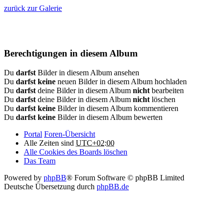
zurück zur Galerie
Berechtigungen in diesem Album
Du
darfst
Bilder in diesem Album ansehen
Du
darfst keine
neuen Bilder in diesem Album hochladen
Du
darfst
deine Bilder in diesem Album
nicht
bearbeiten
Du
darfst
deine Bilder in diesem Album
nicht
löschen
Du
darfst keine
Bilder in diesem Album kommentieren
Du
darfst keine
Bilder in diesem Album bewerten
Portal
Foren-Übersicht
Alle Zeiten sind
UTC+02:00
Alle Cookies des Boards löschen
Das Team
Powered by
phpBB
® Forum Software © phpBB Limited
Deutsche Übersetzung durch
phpBB.de