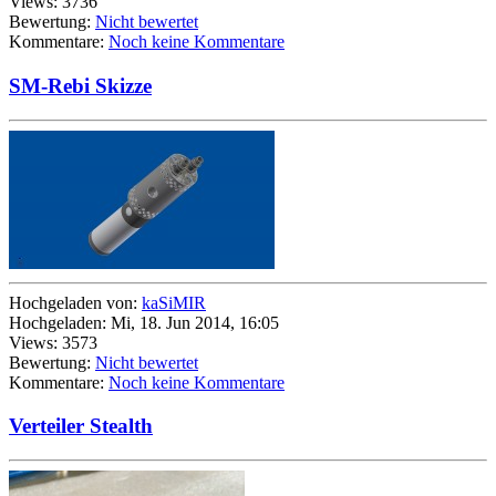
Views: 3736
Bewertung:
Nicht bewertet
Kommentare:
Noch keine Kommentare
SM-Rebi Skizze
Hochgeladen von:
kaSiMIR
Hochgeladen: Mi, 18. Jun 2014, 16:05
Views: 3573
Bewertung:
Nicht bewertet
Kommentare:
Noch keine Kommentare
Verteiler Stealth