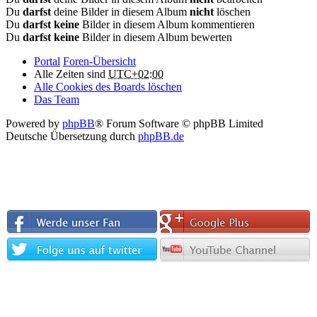
Du
darfst
deine Bilder in diesem Album
nicht
löschen
Du
darfst keine
Bilder in diesem Album kommentieren
Du
darfst keine
Bilder in diesem Album bewerten
Portal
Foren-Übersicht
Alle Zeiten sind
UTC+02:00
Alle Cookies des Boards löschen
Das Team
Powered by
phpBB
® Forum Software © phpBB Limited
Deutsche Übersetzung durch
phpBB.de