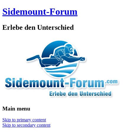
Sidemount-Forum
Erlebe den Unterschied
Main menu
Skip to primary content
Skip to secondary content