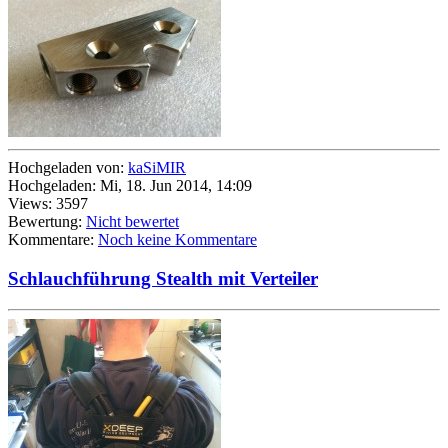
Hochgeladen von:
kaSiMIR
Hochgeladen: Mi, 18. Jun 2014, 14:09
Views: 3597
Bewertung:
Nicht bewertet
Kommentare:
Noch keine Kommentare
Schlauchführung Stealth mit Verteiler