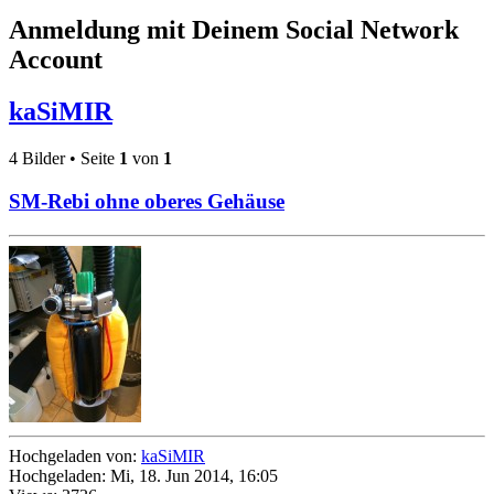
Anmeldung mit Deinem Social Network
Account
kaSiMIR
4 Bilder • Seite
1
von
1
SM-Rebi ohne oberes Gehäuse
Hochgeladen von:
kaSiMIR
Hochgeladen: Mi, 18. Jun 2014, 16:05