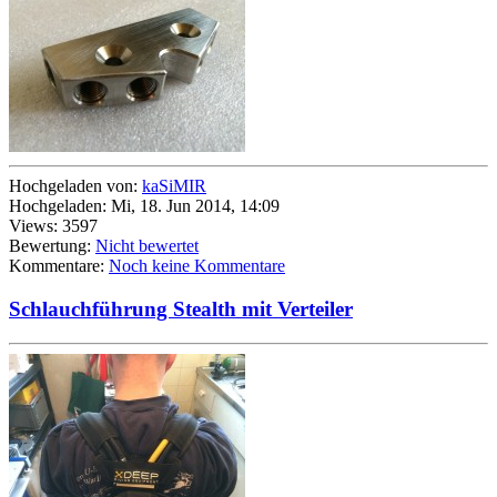
Hochgeladen von:
kaSiMIR
Hochgeladen: Mi, 18. Jun 2014, 14:09
Views: 3597
Bewertung:
Nicht bewertet
Kommentare:
Noch keine Kommentare
Schlauchführung Stealth mit Verteiler