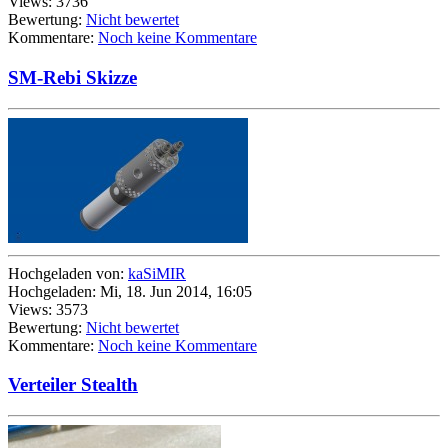
Views: 3736
Bewertung:
Nicht bewertet
Kommentare:
Noch keine Kommentare
SM-Rebi Skizze
Hochgeladen von:
kaSiMIR
Hochgeladen: Mi, 18. Jun 2014, 16:05
Views: 3573
Bewertung:
Nicht bewertet
Kommentare:
Noch keine Kommentare
Verteiler Stealth