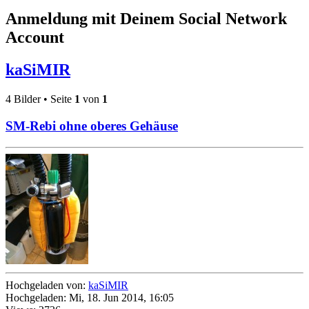
Anmeldung mit Deinem Social Network
Account
kaSiMIR
4 Bilder • Seite
1
von
1
SM-Rebi ohne oberes Gehäuse
Hochgeladen von:
kaSiMIR
Hochgeladen: Mi, 18. Jun 2014, 16:05