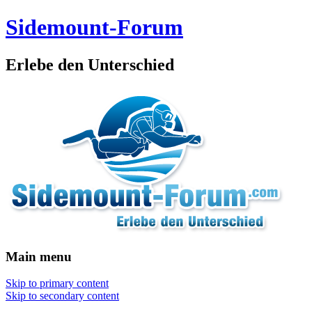
Sidemount-Forum
Erlebe den Unterschied
Main menu
Skip to primary content
Skip to secondary content