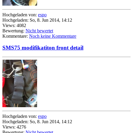
Hochgeladen von:
espo
Hochgeladen: So, 8. Jun 2014, 14:12
Views: 4082
Bewertung:
Nicht bewertet
Kommentare:
Noch keine Kommentare
SMS75 modifikatiton front detail
Hochgeladen von:
espo
Hochgeladen: So, 8. Jun 2014, 14:12
Views: 4276
Bewertung:
Nicht bewertet