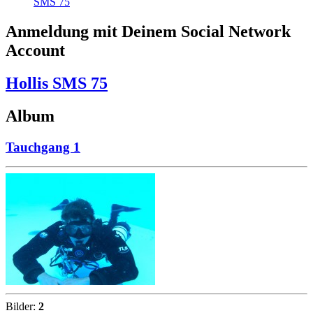
SMS 75
Anmeldung mit Deinem Social Network
Account
Hollis SMS 75
Album
Tauchgang 1
Bilder:
2