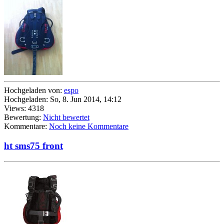
Hochgeladen von:
espo
Hochgeladen: So, 8. Jun 2014, 14:12
Views: 4318
Bewertung:
Nicht bewertet
Kommentare:
Noch keine Kommentare
ht sms75 front