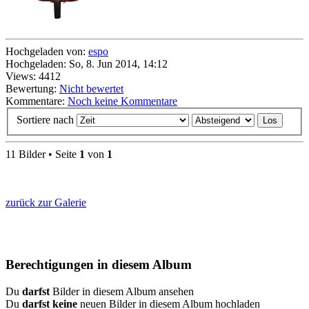
Hochgeladen von:
espo
Hochgeladen: So, 8. Jun 2014, 14:12
Views: 4412
Bewertung:
Nicht bewertet
Kommentare:
Noch keine Kommentare
Sortiere nach
11 Bilder • Seite
1
von
1
zurück zur Galerie
Berechtigungen in diesem Album
Du
darfst
Bilder in diesem Album ansehen
Du
darfst keine
neuen Bilder in diesem Album hochladen