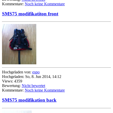
Kommentare:
Noch keine Kommentare
SMS75 modifikatiton front
Hochgeladen von:
espo
Hochgeladen: So, 8. Jun 2014, 14:12
Views: 4359
Bewertung:
Nicht bewertet
Kommentare:
Noch keine Kommentare
SMS75 modifikation back