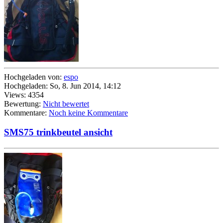
Hochgeladen von:
espo
Hochgeladen: So, 8. Jun 2014, 14:12
Views: 4354
Bewertung:
Nicht bewertet
Kommentare:
Noch keine Kommentare
SMS75 trinkbeutel ansicht