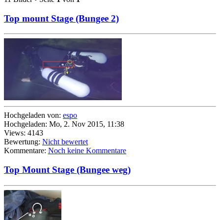
Top mount Stage (Bungee 2)
Hochgeladen von:
espo
Hochgeladen: Mo, 2. Nov 2015, 11:38
Views: 4143
Bewertung:
Nicht bewertet
Kommentare:
Noch keine Kommentare
Top Mount Stage (Bungee weg)