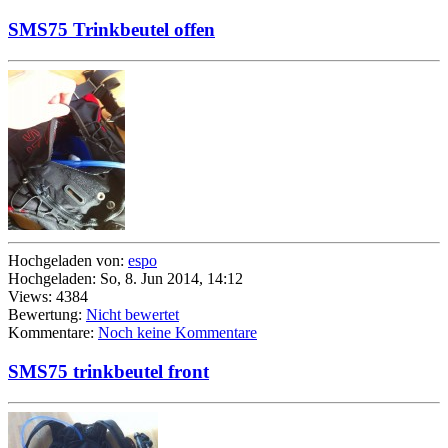
SMS75 Trinkbeutel offen
Hochgeladen von:
espo
Hochgeladen: So, 8. Jun 2014, 14:12
Views: 4384
Bewertung:
Nicht bewertet
Kommentare:
Noch keine Kommentare
SMS75 trinkbeutel front