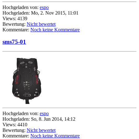
Hochgeladen von:
espo
Hochgeladen: Mo, 2. Nov 2015, 11:01
Views: 4139
Bewertung:
Nicht bewertet
Kommentare:
Noch keine Kommentare
sms75-01
Hochgeladen von:
espo
Hochgeladen: So, 8. Jun 2014, 14:12
Views: 4410
Bewertung:
Nicht bewertet
Kommentare:
Noch keine Kommentare