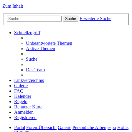
Zum Inhalt
Erweiterte Suche
Suche
Schnellzugriff
Unbeantwortete Themen
Aktive Themen
Suche
Das Team
Linkverzeichnis
Galerie
FAQ
Kalender
Regeln
Benutzer Karte
Anmelden
Registrieren
Portal
Foren-Übersicht
Galerie
Persönliche Alben
espo
Hollis