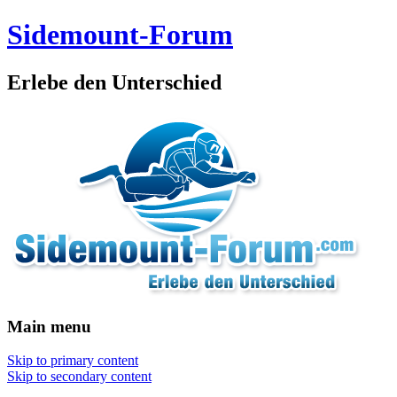
Sidemount-Forum
Erlebe den Unterschied
Main menu
Skip to primary content
Skip to secondary content