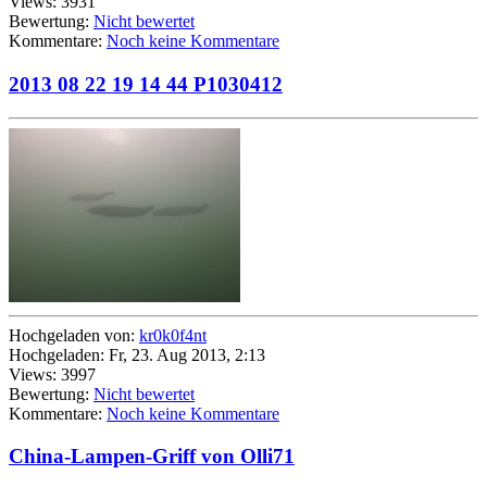
Views: 3931
Bewertung:
Nicht bewertet
Kommentare:
Noch keine Kommentare
2013 08 22 19 14 44 P1030412
Hochgeladen von:
kr0k0f4nt
Hochgeladen: Fr, 23. Aug 2013, 2:13
Views: 3997
Bewertung:
Nicht bewertet
Kommentare:
Noch keine Kommentare
China-Lampen-Griff von Olli71