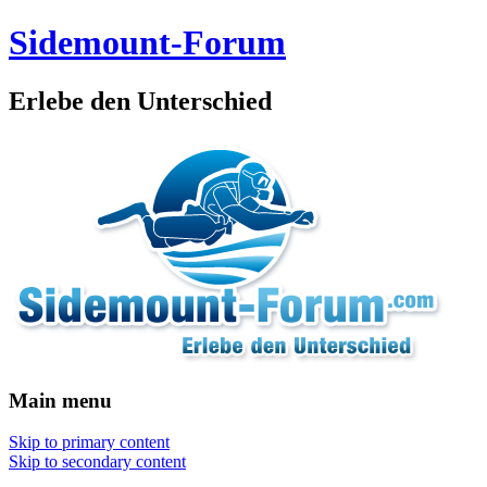
Sidemount-Forum
Erlebe den Unterschied
Main menu
Skip to primary content
Skip to secondary content