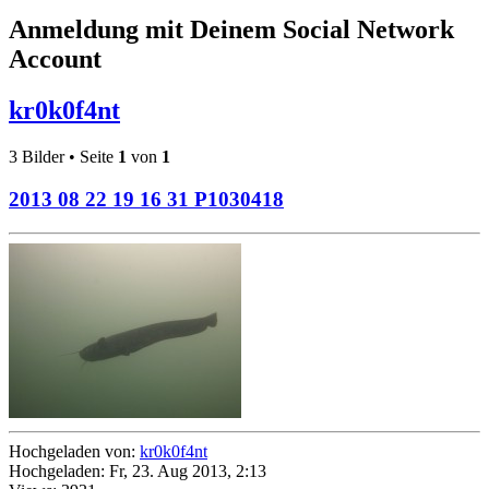
Anmeldung mit Deinem Social Network
Account
kr0k0f4nt
3 Bilder • Seite
1
von
1
2013 08 22 19 16 31 P1030418
Hochgeladen von:
kr0k0f4nt
Hochgeladen: Fr, 23. Aug 2013, 2:13