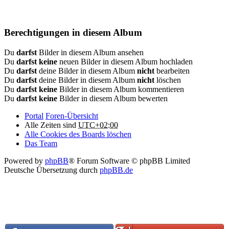
Berechtigungen in diesem Album
Du
darfst
Bilder in diesem Album ansehen
Du
darfst keine
neuen Bilder in diesem Album hochladen
Du
darfst
deine Bilder in diesem Album
nicht
bearbeiten
Du
darfst
deine Bilder in diesem Album
nicht
löschen
Du
darfst keine
Bilder in diesem Album kommentieren
Du
darfst keine
Bilder in diesem Album bewerten
Portal
Foren-Übersicht
Alle Zeiten sind
UTC+02:00
Alle Cookies des Boards löschen
Das Team
Powered by
phpBB
® Forum Software © phpBB Limited
Deutsche Übersetzung durch
phpBB.de