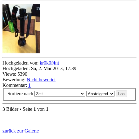
Hochgeladen von:
kr0k0f4nt
Hochgeladen: Sa, 2. Mär 2013, 17:39
Views: 5390
Bewertung:
Nicht bewertet
Kommentar:
1
Sortiere nach
3 Bilder • Seite
1
von
1
zurück zur Galerie