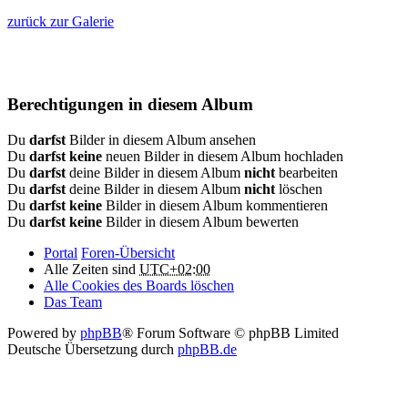
zurück zur Galerie
Berechtigungen in diesem Album
Du
darfst
Bilder in diesem Album ansehen
Du
darfst keine
neuen Bilder in diesem Album hochladen
Du
darfst
deine Bilder in diesem Album
nicht
bearbeiten
Du
darfst
deine Bilder in diesem Album
nicht
löschen
Du
darfst keine
Bilder in diesem Album kommentieren
Du
darfst keine
Bilder in diesem Album bewerten
Portal
Foren-Übersicht
Alle Zeiten sind
UTC+02:00
Alle Cookies des Boards löschen
Das Team
Powered by
phpBB
® Forum Software © phpBB Limited
Deutsche Übersetzung durch
phpBB.de