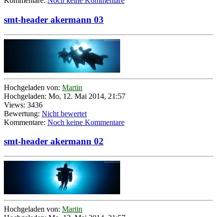
Kommentare:
Noch keine Kommentare
smt-header akermann 03
Hochgeladen von:
Martin
Hochgeladen: Mo, 12. Mai 2014, 21:57
Views: 3436
Bewertung:
Nicht bewertet
Kommentare:
Noch keine Kommentare
smt-header akermann 02
Hochgeladen von:
Martin