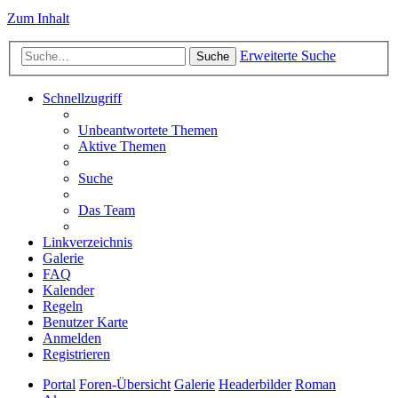
Zum Inhalt
Erweiterte Suche
Suche
Schnellzugriff
Unbeantwortete Themen
Aktive Themen
Suche
Das Team
Linkverzeichnis
Galerie
FAQ
Kalender
Regeln
Benutzer Karte
Anmelden
Registrieren
Portal
Foren-Übersicht
Galerie
Headerbilder
Roman