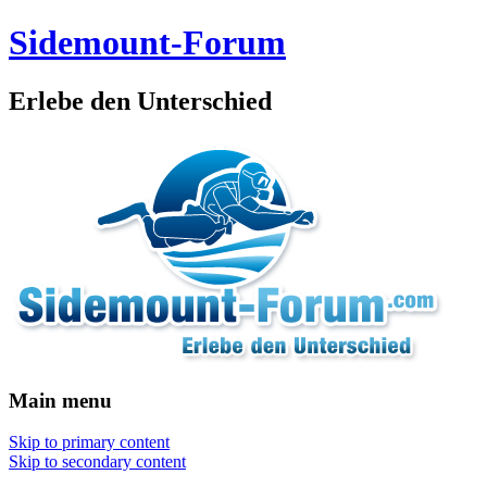
Sidemount-Forum
Erlebe den Unterschied
Main menu
Skip to primary content
Skip to secondary content