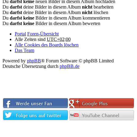
Du
darfst keine
neuen Bilder in diesem Album hochladen
Du
darfst
deine Bilder in diesem Album
nicht
bearbeiten
Du
darfst
deine Bilder in diesem Album
nicht
löschen
Du
darfst keine
Bilder in diesem Album kommentieren
Du
darfst keine
Bilder in diesem Album bewerten
Portal
Foren-Übersicht
Alle Zeiten sind
UTC+02:00
Alle Cookies des Boards löschen
Das Team
Powered by
phpBB
® Forum Software © phpBB Limited
Deutsche Übersetzung durch
phpBB.de