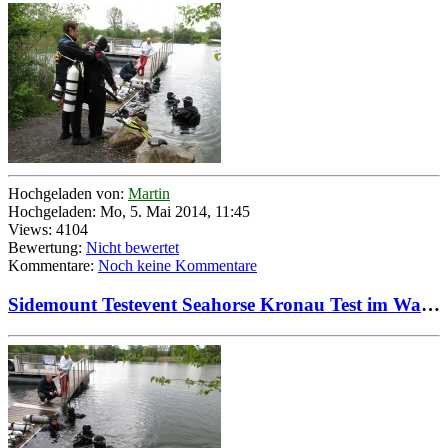
Hochgeladen von:
Martin
Hochgeladen: Mo, 5. Mai 2014, 11:45
Views: 4104
Bewertung:
Nicht bewertet
Kommentare:
Noch keine Kommentare
Sidemount Testevent Seahorse Kronau Test im Wasser durch Testteam 04