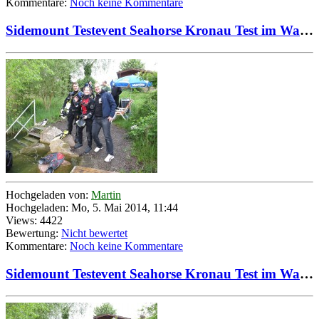
Kommentare:
Noch keine Kommentare
Sidemount Testevent Seahorse Kronau Test im Wasser mit Chris und Testteam 01
Hochgeladen von:
Martin
Hochgeladen: Mo, 5. Mai 2014, 11:44
Views: 4422
Bewertung:
Nicht bewertet
Kommentare:
Noch keine Kommentare
Sidemount Testevent Seahorse Kronau Test im Wasser mit Chris und Testteam 02