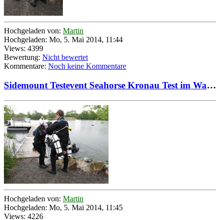
Hochgeladen von:
Martin
Hochgeladen: Mo, 5. Mai 2014, 11:44
Views: 4399
Bewertung:
Nicht bewertet
Kommentare:
Noch keine Kommentare
Sidemount Testevent Seahorse Kronau Test im Wasser durch Testteam 01
Hochgeladen von:
Martin
Hochgeladen: Mo, 5. Mai 2014, 11:45
Views: 4226