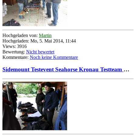
Hochgeladen von:
Martin
Hochgeladen: Mo, 5. Mai 2014, 11:44
Views: 3916
Bewertung:
Nicht bewertet
Kommentare:
Noch keine Kommentare
Sidemount Testevent Seahorse Kronau Testteam mit Chris 02