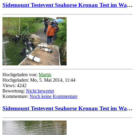
Sidemount Testevent Seahorse Kronau Test im Wasser 02
Hochgeladen von:
Martin
Hochgeladen: Mo, 5. Mai 2014, 11:44
Views: 4242
Bewertung:
Nicht bewertet
Kommentare:
Noch keine Kommentare
Sidemount Testevent Seahorse Kronau Test im Wasser 03