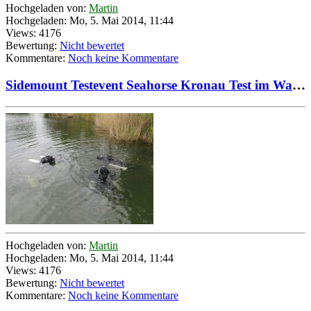
Hochgeladen von:
Martin
Hochgeladen: Mo, 5. Mai 2014, 11:44
Views: 4176
Bewertung:
Nicht bewertet
Kommentare:
Noch keine Kommentare
Sidemount Testevent Seahorse Kronau Test im Wasser 01
Hochgeladen von:
Martin
Hochgeladen: Mo, 5. Mai 2014, 11:44
Views: 4176
Bewertung:
Nicht bewertet
Kommentare:
Noch keine Kommentare