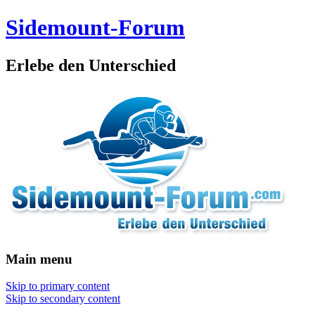
Sidemount-Forum
Erlebe den Unterschied
Main menu
Skip to primary content
Skip to secondary content