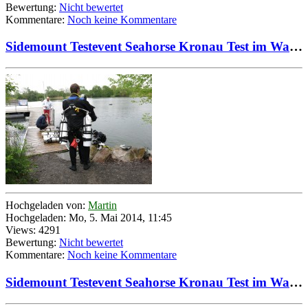
Bewertung:
Nicht bewertet
Kommentare:
Noch keine Kommentare
Sidemount Testevent Seahorse Kronau Test im Wasser durch Testteam 02
Hochgeladen von:
Martin
Hochgeladen: Mo, 5. Mai 2014, 11:45
Views: 4291
Bewertung:
Nicht bewertet
Kommentare:
Noch keine Kommentare
Sidemount Testevent Seahorse Kronau Test im Wasser durch Testteam 03