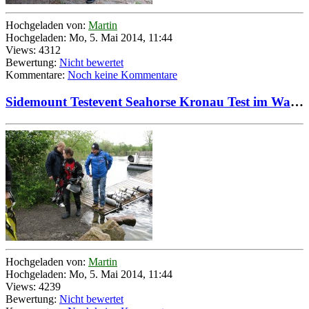
Hochgeladen von:
Martin
Hochgeladen: Mo, 5. Mai 2014, 11:44
Views: 4312
Bewertung:
Nicht bewertet
Kommentare:
Noch keine Kommentare
Sidemount Testevent Seahorse Kronau Test im Wasser mit Daniela, Chris und Roby
Hochgeladen von:
Martin
Hochgeladen: Mo, 5. Mai 2014, 11:44
Views: 4239
Bewertung:
Nicht bewertet