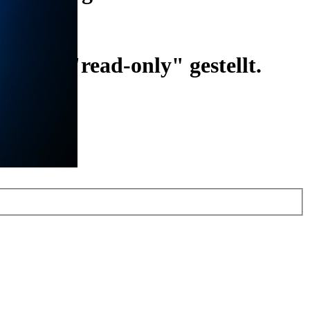
ist auf "read-only" gestellt.