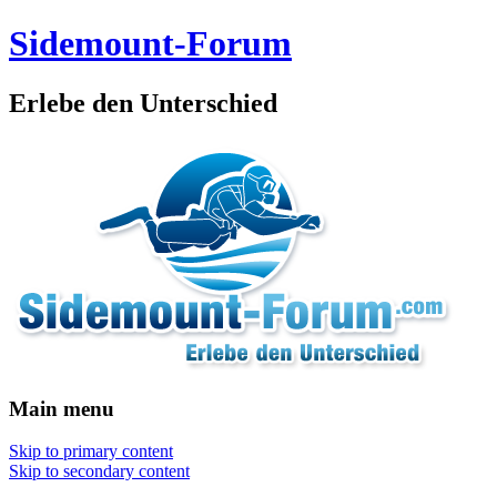
Sidemount-Forum
Erlebe den Unterschied
Main menu
Skip to primary content
Skip to secondary content