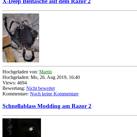
X-Deep Bleitasche auf dem Razor 2
Hochgeladen von:
Martin
Hochgeladen: Mo, 26. Aug 2019, 16:40
Views: 4694
Bewertung:
Nicht bewertet
Kommentare:
Noch keine Kommentare
Schnellablass Modding am Razor 2