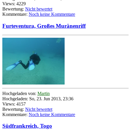
Views: 4229
Bewertung:
Nicht bewertet
Kommentare:
Noch keine Kommentare
Furteventura, Großes Muränenriff
Hochgeladen von:
Martin
Hochgeladen: So, 23. Jun 2013, 23:36
Views: 4157
Bewertung:
Nicht bewertet
Kommentare:
Noch keine Kommentare
Südfrankreich, Togo