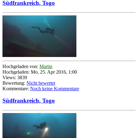
Südfrankreich, Togo
Hochgeladen von:
Martin
Hochgeladen: Mo, 25. Apr 2016, 1:00
Views: 3839
Bewertung:
Nicht bewertet
Kommentare:
Noch keine Kommentare
Südfrankreich, Togo