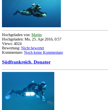
Hochgeladen von:
Martin
Hochgeladen: Mo, 25. Apr 2016, 0:57
Views: 4024
Bewertung:
Nicht bewertet
Kommentare:
Noch keine Kommentare
Südfrankreich, Donator