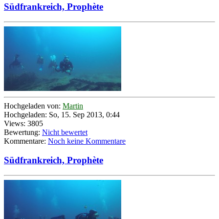
Südfrankreich, Prophète
Hochgeladen von:
Martin
Hochgeladen: So, 15. Sep 2013, 0:44
Views: 3805
Bewertung:
Nicht bewertet
Kommentare:
Noch keine Kommentare
Südfrankreich, Prophète