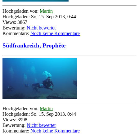
Hochgeladen von:
Martin
Hochgeladen: So, 15. Sep 2013, 0:44
Views: 3867
Bewertung:
Nicht bewertet
Kommentare:
Noch keine Kommentare
Südfrankreich, Prophète
Hochgeladen von:
Martin
Hochgeladen: So, 15. Sep 2013, 0:44
Views: 3998
Bewertung:
Nicht bewertet
Kommentare:
Noch keine Kommentare