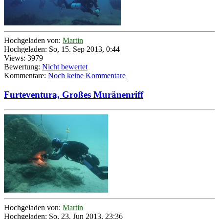
Hochgeladen von:
Martin
Hochgeladen: So, 15. Sep 2013, 0:44
Views: 3979
Bewertung:
Nicht bewertet
Kommentare:
Noch keine Kommentare
Furteventura, Großes Muränenriff
Hochgeladen von:
Martin
Hochgeladen: So, 23. Jun 2013, 23:36