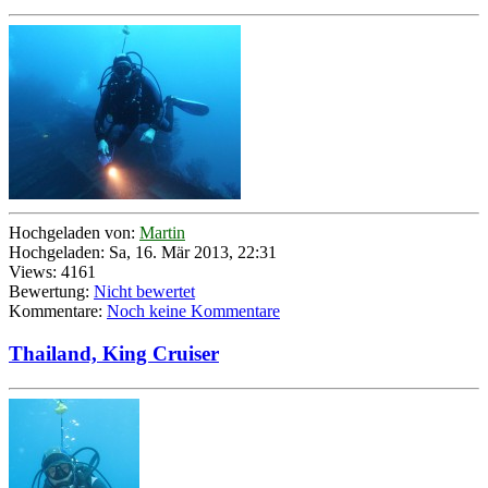
Hochgeladen von:
Martin
Hochgeladen: Sa, 16. Mär 2013, 22:31
Views: 4161
Bewertung:
Nicht bewertet
Kommentare:
Noch keine Kommentare
Thailand, King Cruiser