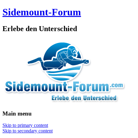
Sidemount-Forum
Erlebe den Unterschied
Main menu
Skip to primary content
Skip to secondary content