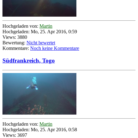
Hochgeladen von:
Martin
Hochgeladen: Mo, 25. Apr 2016, 0:59
Views: 3880
Bewertung:
Nicht bewertet
Kommentare:
Noch keine Kommentare
Südfrankreich, Togo
Hochgeladen von:
Martin
Hochgeladen: Mo, 25. Apr 2016, 0:58
Views: 3697