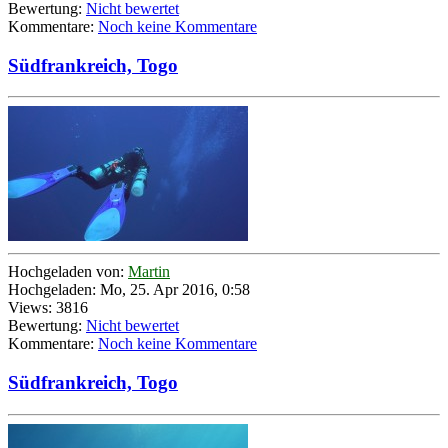
Bewertung:
Nicht bewertet
Kommentare:
Noch keine Kommentare
Südfrankreich, Togo
Hochgeladen von:
Martin
Hochgeladen: Mo, 25. Apr 2016, 0:58
Views: 3816
Bewertung:
Nicht bewertet
Kommentare:
Noch keine Kommentare
Südfrankreich, Togo