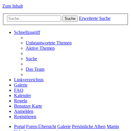
Zum Inhalt
Erweiterte Suche
Suche
Schnellzugriff
Unbeantwortete Themen
Aktive Themen
Suche
Das Team
Linkverzeichnis
Galerie
FAQ
Kalender
Regeln
Benutzer Karte
Anmelden
Registrieren
Portal
Foren-Übersicht
Galerie
Persönliche Alben
Martin