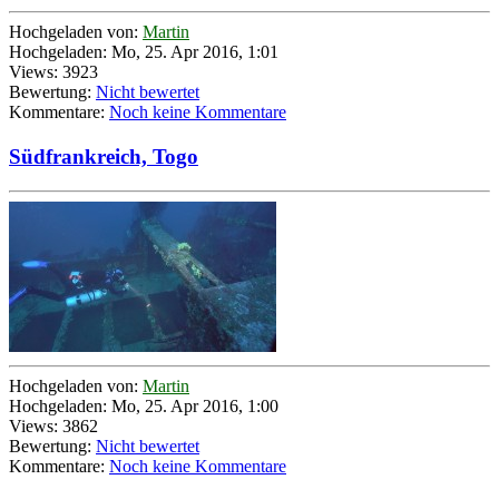
Hochgeladen von:
Martin
Hochgeladen: Mo, 25. Apr 2016, 1:01
Views: 3923
Bewertung:
Nicht bewertet
Kommentare:
Noch keine Kommentare
Südfrankreich, Togo
Hochgeladen von:
Martin
Hochgeladen: Mo, 25. Apr 2016, 1:00
Views: 3862
Bewertung:
Nicht bewertet
Kommentare:
Noch keine Kommentare