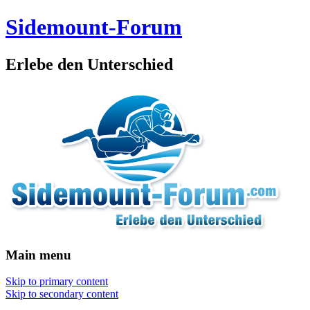
Sidemount-Forum
Erlebe den Unterschied
Main menu
Skip to primary content
Skip to secondary content