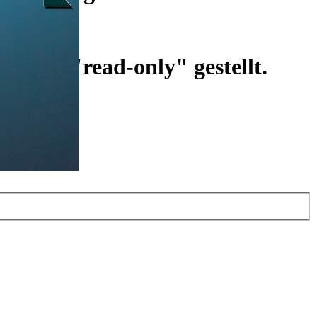
ist auf "read-only" gestellt.