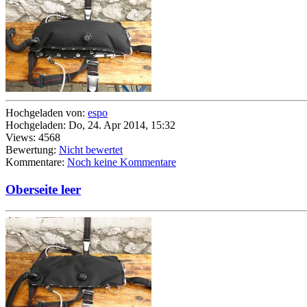
Hochgeladen von:
espo
Hochgeladen: Do, 24. Apr 2014, 15:32
Views: 4568
Bewertung:
Nicht bewertet
Kommentare:
Noch keine Kommentare
Oberseite leer