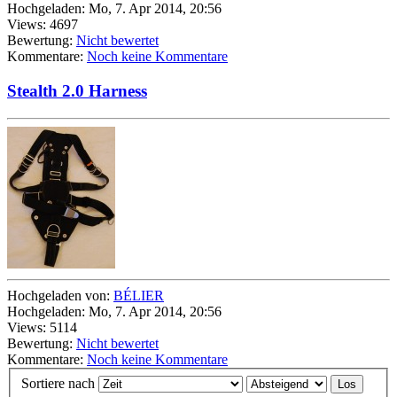
Hochgeladen: Mo, 7. Apr 2014, 20:56
Views: 4697
Bewertung:
Nicht bewertet
Kommentare:
Noch keine Kommentare
Stealth 2.0 Harness
Hochgeladen von:
BÉLIER
Hochgeladen: Mo, 7. Apr 2014, 20:56
Views: 5114
Bewertung:
Nicht bewertet
Kommentare:
Noch keine Kommentare
Sortiere nach