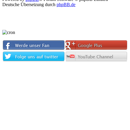
Deutsche Übersetzung durch
phpBB.de