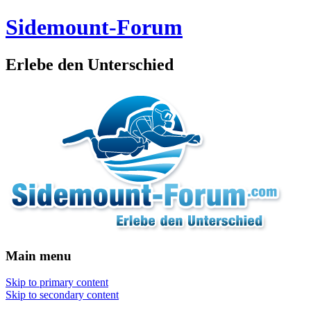
Sidemount-Forum
Erlebe den Unterschied
Main menu
Skip to primary content
Skip to secondary content