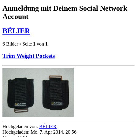
Anmeldung mit Deinem Social Network
Account
BÉLIER
6 Bilder • Seite
1
von
1
Trim Weight Pockets
Hochgeladen von:
BÉLIER
Hochgeladen: Mo, 7. Apr 2014, 20:56