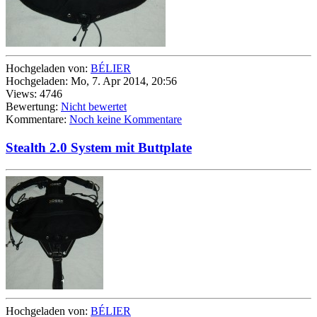
Hochgeladen von:
BÉLIER
Hochgeladen: Mo, 7. Apr 2014, 20:56
Views: 4746
Bewertung:
Nicht bewertet
Kommentare:
Noch keine Kommentare
Stealth 2.0 System mit Buttplate
Hochgeladen von:
BÉLIER