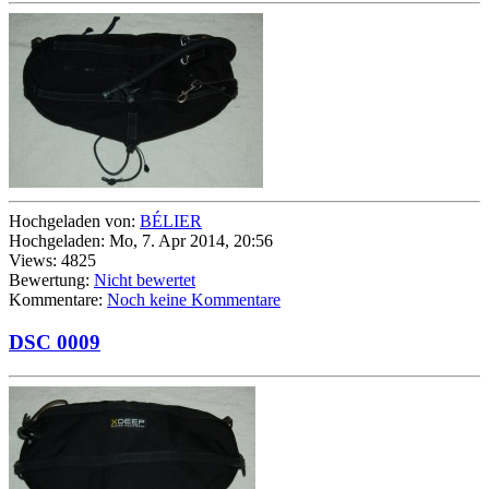
Hochgeladen von:
BÉLIER
Hochgeladen: Mo, 7. Apr 2014, 20:56
Views: 4825
Bewertung:
Nicht bewertet
Kommentare:
Noch keine Kommentare
DSC 0009