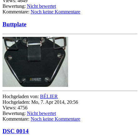
Views: 4649
Bewertung:
Nicht bewertet
Kommentare:
Noch keine Kommentare
Buttplate
Hochgeladen von:
BÉLIER
Hochgeladen: Mo, 7. Apr 2014, 20:56
Views: 4756
Bewertung:
Nicht bewertet
Kommentare:
Noch keine Kommentare
DSC 0014