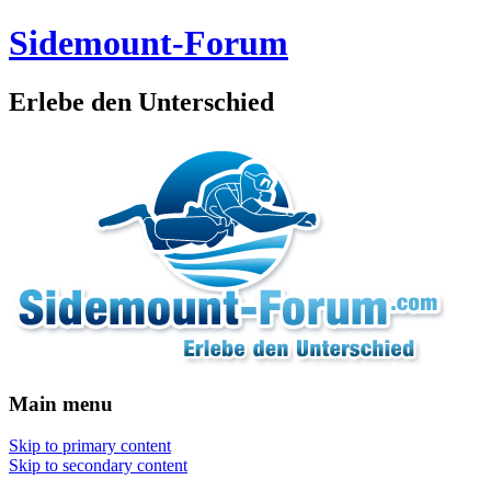
Sidemount-Forum
Erlebe den Unterschied
Main menu
Skip to primary content
Skip to secondary content