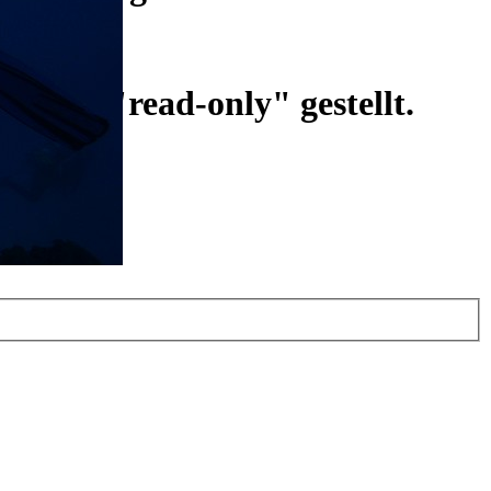
ist auf "read-only" gestellt.