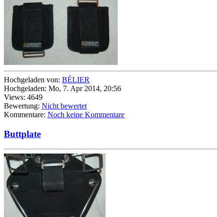
Hochgeladen von:
BÉLIER
Hochgeladen: Mo, 7. Apr 2014, 20:56
Views: 4649
Bewertung:
Nicht bewertet
Kommentare:
Noch keine Kommentare
Buttplate