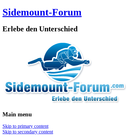
Sidemount-Forum
Erlebe den Unterschied
Main menu
Skip to primary content
Skip to secondary content