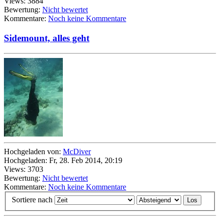
Views: 3884
Bewertung:
Nicht bewertet
Kommentare:
Noch keine Kommentare
Sidemount, alles geht
Hochgeladen von:
McDiver
Hochgeladen: Fr, 28. Feb 2014, 20:19
Views: 3703
Bewertung:
Nicht bewertet
Kommentare:
Noch keine Kommentare
Sortiere nach