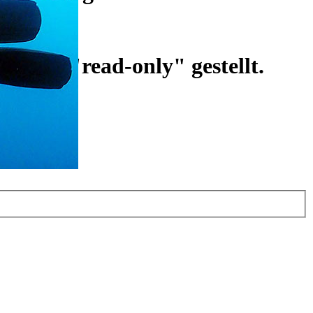
ist auf "read-only" gestellt.