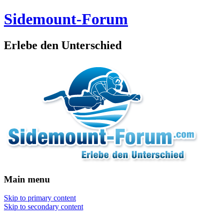
Sidemount-Forum
Erlebe den Unterschied
Main menu
Skip to primary content
Skip to secondary content