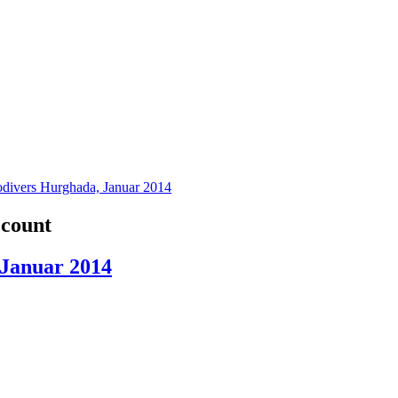
divers Hurghada, Januar 2014
ccount
Januar 2014