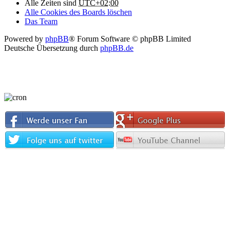
Alle Zeiten sind
UTC+02:00
Alle Cookies des Boards löschen
Das Team
Powered by
phpBB
® Forum Software © phpBB Limited
Deutsche Übersetzung durch
phpBB.de