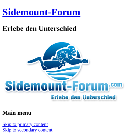
Sidemount-Forum
Erlebe den Unterschied
Main menu
Skip to primary content
Skip to secondary content