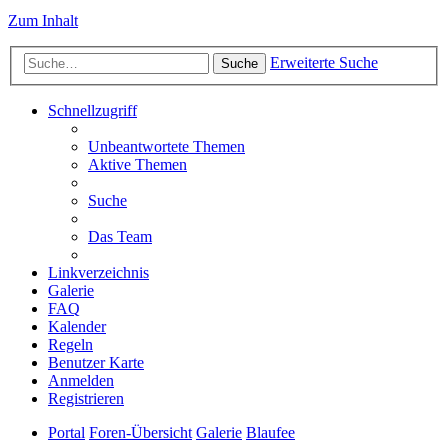
Zum Inhalt
Erweiterte Suche
Suche
Schnellzugriff
Unbeantwortete Themen
Aktive Themen
Suche
Das Team
Linkverzeichnis
Galerie
FAQ
Kalender
Regeln
Benutzer Karte
Anmelden
Registrieren
Portal
Foren-Übersicht
Galerie
Blaufee