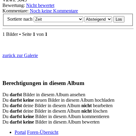
Bewertung:
Nicht bewertet
Kommentare:
Noch keine Kommentare
Sortiere nach
1 Bilder • Seite
1
von
1
zurück zur Galerie
Berechtigungen in diesem Album
Du
darfst
Bilder in diesem Album ansehen
Du
darfst keine
neuen Bilder in diesem Album hochladen
Du
darfst
deine Bilder in diesem Album
nicht
bearbeiten
Du
darfst
deine Bilder in diesem Album
nicht
löschen
Du
darfst keine
Bilder in diesem Album kommentieren
Du
darfst keine
Bilder in diesem Album bewerten
Portal
Foren-Übersicht