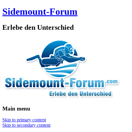
Sidemount-Forum
Erlebe den Unterschied
Main menu
Skip to primary content
Skip to secondary content