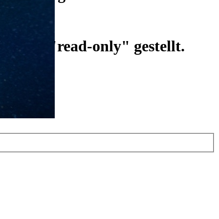
ist auf "read-only" gestellt.