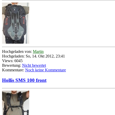
Hochgeladen von:
Martin
Hochgeladen: So, 14. Okt 2012, 23:41
Views: 6045
Bewertung:
Nicht bewertet
Kommentare:
Noch keine Kommentare
Hollis SMS 100 front