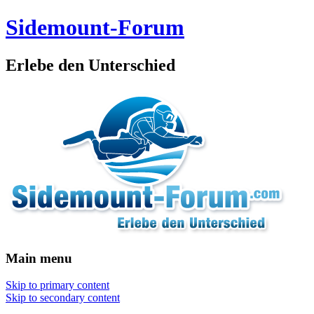
Sidemount-Forum
Erlebe den Unterschied
Main menu
Skip to primary content
Skip to secondary content