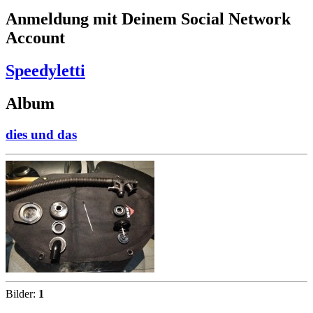
Anmeldung mit Deinem Social Network
Account
Speedyletti
Album
dies und das
Bilder:
1