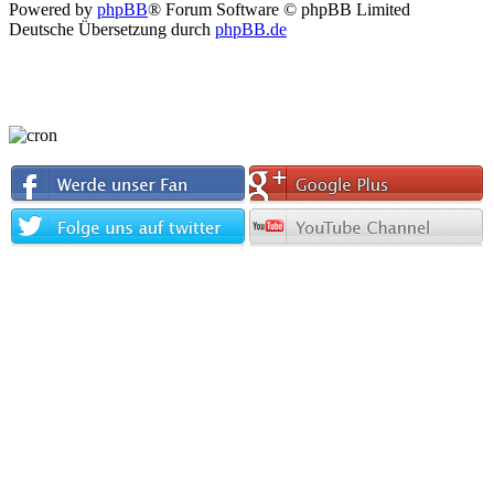
Powered by
phpBB
® Forum Software © phpBB Limited
Deutsche Übersetzung durch
phpBB.de