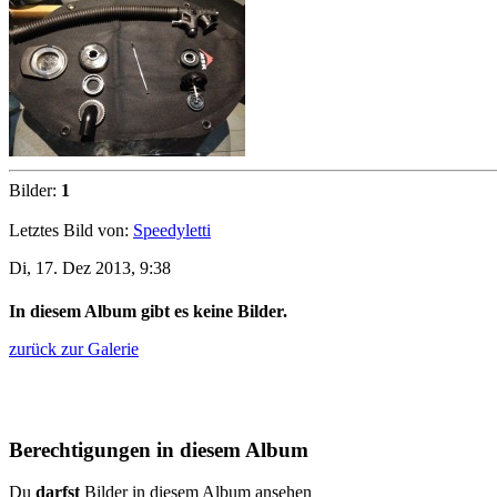
Bilder:
1
Letztes Bild von:
Speedyletti
Di, 17. Dez 2013, 9:38
In diesem Album gibt es keine Bilder.
zurück zur Galerie
Berechtigungen in diesem Album
Du
darfst
Bilder in diesem Album ansehen