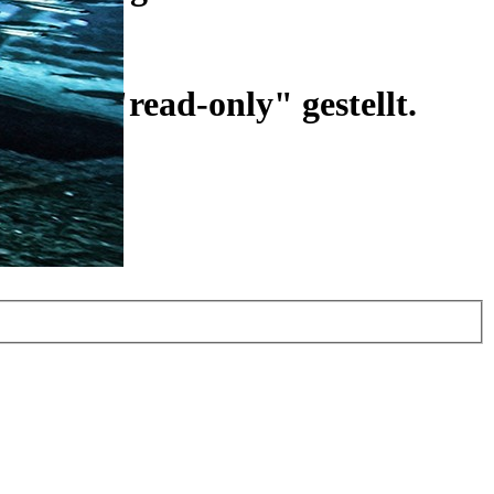
ist auf "read-only" gestellt.