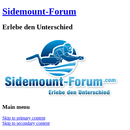
Sidemount-Forum
Erlebe den Unterschied
Main menu
Skip to primary content
Skip to secondary content