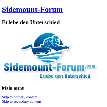
Sidemount-Forum
Erlebe den Unterschied
Main menu
Skip to primary content
Skip to secondary content