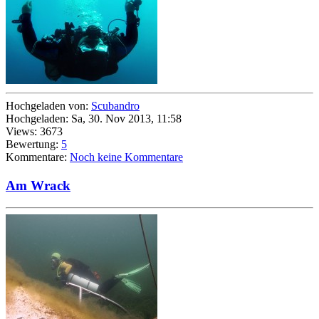
Hochgeladen von:
Scubandro
Hochgeladen: Sa, 30. Nov 2013, 11:58
Views: 3673
Bewertung:
5
Kommentare:
Noch keine Kommentare
Am Wrack