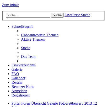
Zum Inhalt
Erweiterte Suche
Suche
Schnellzugriff
Unbeantwortete Themen
Aktive Themen
Suche
Das Team
Linkverzeichnis
Galerie
FAQ
Kalender
Regeln
Benutzer Karte
Anmelden
Registrieren
Portal
Foren-Übersicht
Galerie
Fotowettbewerb
2013-12