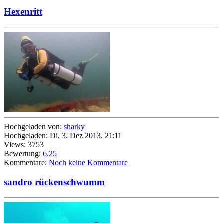
Hexenritt
Hochgeladen von:
sharky
Hochgeladen: Di, 3. Dez 2013, 21:11
Views: 3753
Bewertung:
6.25
Kommentare:
Noch keine Kommentare
sandro rückenschwumm