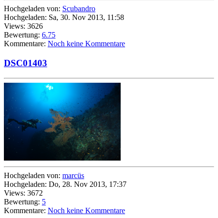
Hochgeladen von:
Scubandro
Hochgeladen: Sa, 30. Nov 2013, 11:58
Views: 3626
Bewertung:
6.75
Kommentare:
Noch keine Kommentare
DSC01403
Hochgeladen von:
marcüs
Hochgeladen: Do, 28. Nov 2013, 17:37
Views: 3672
Bewertung:
5
Kommentare:
Noch keine Kommentare