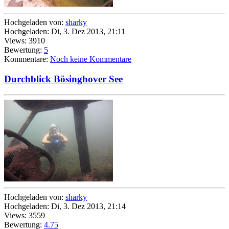
Hochgeladen von:
sharky
Hochgeladen: Di, 3. Dez 2013, 21:11
Views: 3910
Bewertung:
5
Kommentare:
Noch keine Kommentare
Durchblick Bösinghover See
Hochgeladen von:
sharky
Hochgeladen: Di, 3. Dez 2013, 21:14
Views: 3559
Bewertung:
4.75