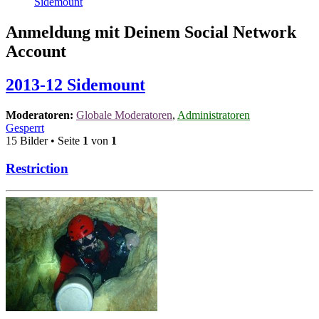
Sidemount
Anmeldung mit Deinem Social Network
Account
2013-12 Sidemount
Moderatoren:
Globale Moderatoren
,
Administratoren
Gesperrt
15 Bilder • Seite
1
von
1
Restriction