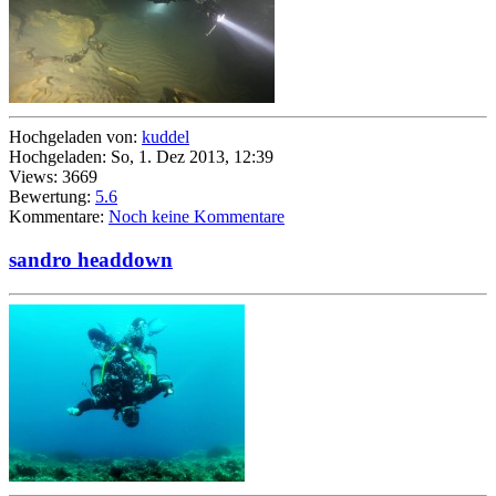
Hochgeladen von:
kuddel
Hochgeladen: So, 1. Dez 2013, 12:39
Views: 3669
Bewertung:
5.6
Kommentare:
Noch keine Kommentare
sandro headdown