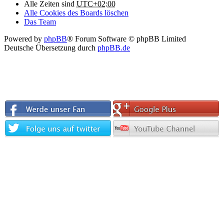
Alle Zeiten sind
UTC+02:00
Alle Cookies des Boards löschen
Das Team
Powered by
phpBB
® Forum Software © phpBB Limited
Deutsche Übersetzung durch
phpBB.de