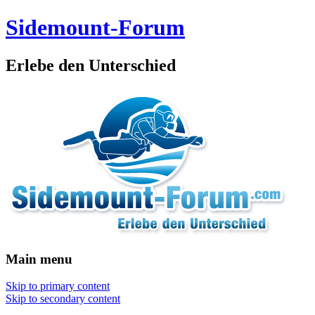
Sidemount-Forum
Erlebe den Unterschied
Main menu
Skip to primary content
Skip to secondary content