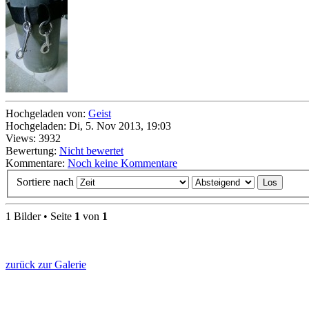
Hochgeladen von:
Geist
Hochgeladen: Di, 5. Nov 2013, 19:03
Views: 3932
Bewertung:
Nicht bewertet
Kommentare:
Noch keine Kommentare
Sortiere nach
1 Bilder • Seite
1
von
1
zurück zur Galerie