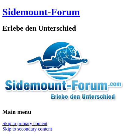
Sidemount-Forum
Erlebe den Unterschied
Main menu
Skip to primary content
Skip to secondary content