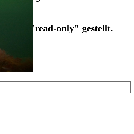
ist auf "read-only" gestellt.