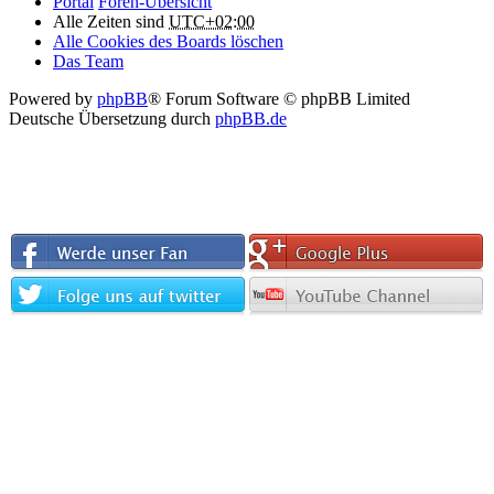
Portal
Foren-Übersicht
Alle Zeiten sind
UTC+02:00
Alle Cookies des Boards löschen
Das Team
Powered by
phpBB
® Forum Software © phpBB Limited
Deutsche Übersetzung durch
phpBB.de