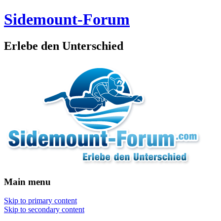
Sidemount-Forum
Erlebe den Unterschied
Main menu
Skip to primary content
Skip to secondary content