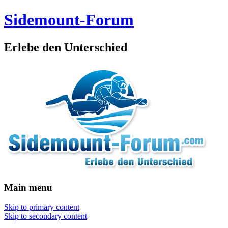
Sidemount-Forum
Erlebe den Unterschied
Main menu
Skip to primary content
Skip to secondary content