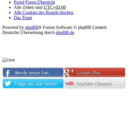
Portal
Foren-Übersicht
Alle Zeiten sind
UTC+02:00
Alle Cookies des Boards löschen
Das Team
Powered by
phpBB
® Forum Software © phpBB Limited
Deutsche Übersetzung durch
phpBB.de