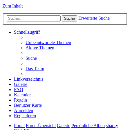
Zum Inhalt
Erweiterte Suche
Suche
Schnellzugriff
Unbeantwortete Themen
Aktive Themen
Suche
Das Team
Linkverzeichnis
Galerie
FAQ
Kalender
Regeln
Benutzer Karte
Anmelden
Registrieren
Portal
Foren-Übersicht
Galerie
Persönliche Alben
sharky