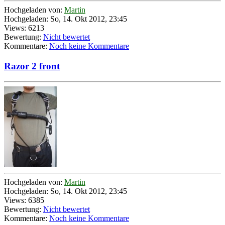
Hochgeladen von:
Martin
Hochgeladen: So, 14. Okt 2012, 23:45
Views: 6213
Bewertung:
Nicht bewertet
Kommentare:
Noch keine Kommentare
Razor 2 front
Hochgeladen von:
Martin
Hochgeladen: So, 14. Okt 2012, 23:45
Views: 6385
Bewertung:
Nicht bewertet
Kommentare:
Noch keine Kommentare