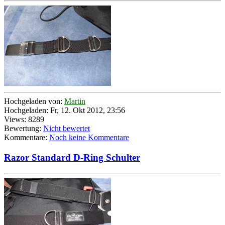
Hochgeladen von:
Martin
Hochgeladen: Fr, 12. Okt 2012, 23:56
Views: 8289
Bewertung:
Nicht bewertet
Kommentare:
Noch keine Kommentare
Razor Standard D-Ring Schulter