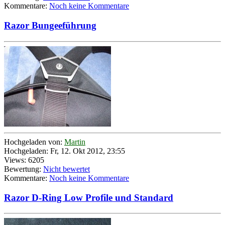
Kommentare:
Noch keine Kommentare
Razor Bungeeführung
Hochgeladen von:
Martin
Hochgeladen: Fr, 12. Okt 2012, 23:55
Views: 6205
Bewertung:
Nicht bewertet
Kommentare:
Noch keine Kommentare
Razor D-Ring Low Profile und Standard