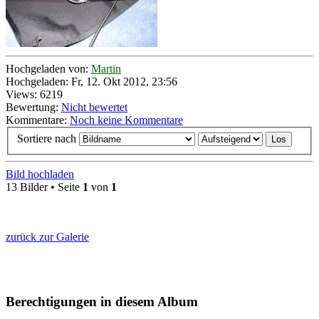
Hochgeladen von:
Martin
Hochgeladen: Fr, 12. Okt 2012, 23:56
Views: 6219
Bewertung:
Nicht bewertet
Kommentare:
Noch keine Kommentare
Sortiere nach
Bild hochladen
13 Bilder • Seite
1
von
1
zurück zur Galerie
Berechtigungen in diesem Album