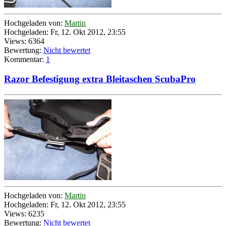
Hochgeladen von:
Martin
Hochgeladen: Fr, 12. Okt 2012, 23:55
Views: 6364
Bewertung:
Nicht bewertet
Kommentar:
1
Razor Befestigung extra Bleitaschen ScubaPro
Hochgeladen von:
Martin
Hochgeladen: Fr, 12. Okt 2012, 23:55
Views: 6235
Bewertung:
Nicht bewertet