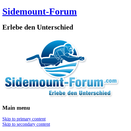
Sidemount-Forum
Erlebe den Unterschied
Main menu
Skip to primary content
Skip to secondary content