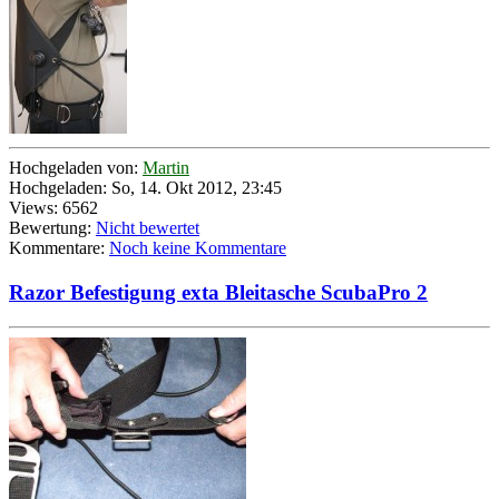
Hochgeladen von:
Martin
Hochgeladen: So, 14. Okt 2012, 23:45
Views: 6562
Bewertung:
Nicht bewertet
Kommentare:
Noch keine Kommentare
Razor Befestigung exta Bleitasche ScubaPro 2