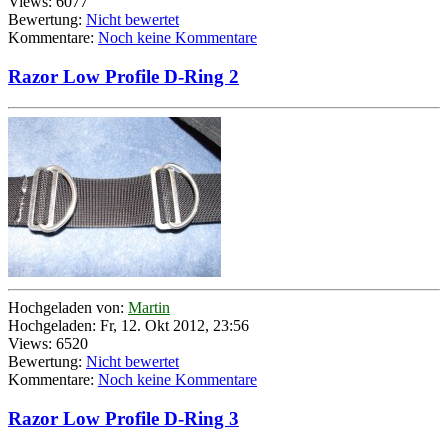
Views: 6077
Bewertung:
Nicht bewertet
Kommentare:
Noch keine Kommentare
Razor Low Profile D-Ring 2
Hochgeladen von:
Martin
Hochgeladen: Fr, 12. Okt 2012, 23:56
Views: 6520
Bewertung:
Nicht bewertet
Kommentare:
Noch keine Kommentare
Razor Low Profile D-Ring 3