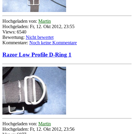
Hochgeladen von:
Martin
Hochgeladen: Fr, 12. Okt 2012, 23:55
Views: 6540
Bewertung:
Nicht bewertet
Kommentare:
Noch keine Kommentare
Razor Low Profile D-Ring 1
Hochgeladen von:
Martin
Hochgeladen: Fr, 12. Okt 2012, 23:56