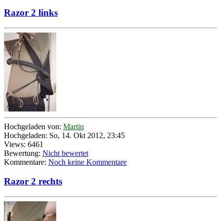
Razor 2 links
Hochgeladen von:
Martin
Hochgeladen: So, 14. Okt 2012, 23:45
Views: 6461
Bewertung:
Nicht bewertet
Kommentare:
Noch keine Kommentare
Razor 2 rechts