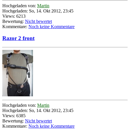
Hochgeladen von:
Martin
Hochgeladen: So, 14. Okt 2012, 23:45
Views: 6213
Bewertung:
Nicht bewertet
Kommentare:
Noch keine Kommentare
Razor 2 front
Hochgeladen von:
Martin
Hochgeladen: So, 14. Okt 2012, 23:45
Views: 6385
Bewertung:
Nicht bewertet
Kommentare:
Noch keine Kommentare