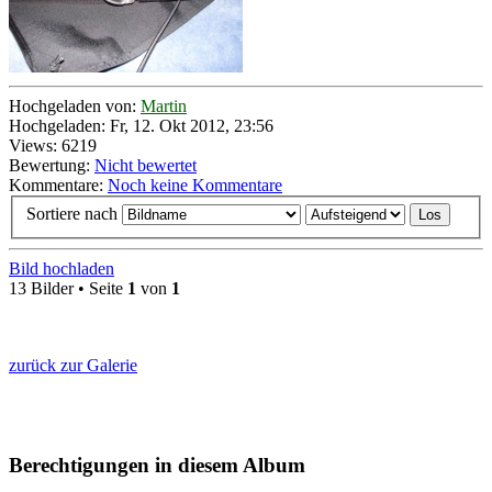
Hochgeladen von:
Martin
Hochgeladen: Fr, 12. Okt 2012, 23:56
Views: 6219
Bewertung:
Nicht bewertet
Kommentare:
Noch keine Kommentare
Sortiere nach
Bild hochladen
13 Bilder • Seite
1
von
1
zurück zur Galerie
Berechtigungen in diesem Album