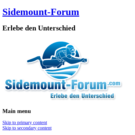
Sidemount-Forum
Erlebe den Unterschied
Main menu
Skip to primary content
Skip to secondary content