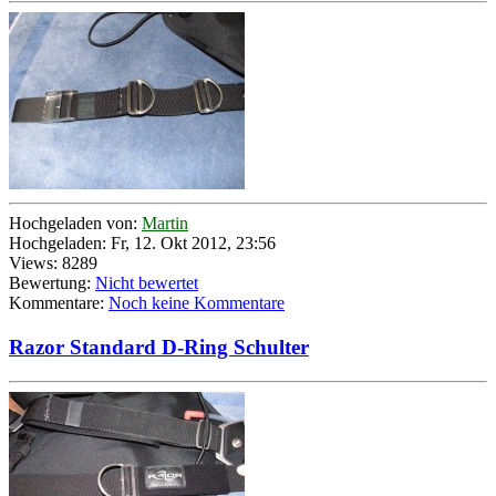
Hochgeladen von:
Martin
Hochgeladen: Fr, 12. Okt 2012, 23:56
Views: 8289
Bewertung:
Nicht bewertet
Kommentare:
Noch keine Kommentare
Razor Standard D-Ring Schulter