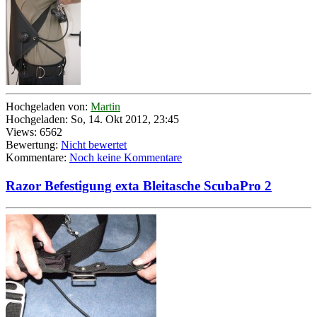
Hochgeladen von:
Martin
Hochgeladen: So, 14. Okt 2012, 23:45
Views: 6562
Bewertung:
Nicht bewertet
Kommentare:
Noch keine Kommentare
Razor Befestigung exta Bleitasche ScubaPro 2