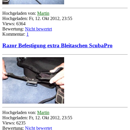
Hochgeladen von:
Martin
Hochgeladen: Fr, 12. Okt 2012, 23:55
Views: 6364
Bewertung:
Nicht bewertet
Kommentar:
1
Razor Befestigung extra Bleitaschen ScubaPro
Hochgeladen von:
Martin
Hochgeladen: Fr, 12. Okt 2012, 23:55
Views: 6235
Bewertung:
Nicht bewertet