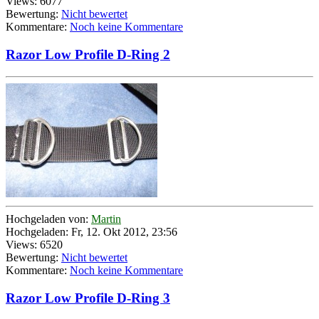
Views: 6077
Bewertung:
Nicht bewertet
Kommentare:
Noch keine Kommentare
Razor Low Profile D-Ring 2
Hochgeladen von:
Martin
Hochgeladen: Fr, 12. Okt 2012, 23:56
Views: 6520
Bewertung:
Nicht bewertet
Kommentare:
Noch keine Kommentare
Razor Low Profile D-Ring 3