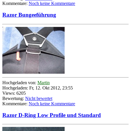
Kommentare:
Noch keine Kommentare
Razor Bungeeführung
Hochgeladen von:
Martin
Hochgeladen: Fr, 12. Okt 2012, 23:55
Views: 6205
Bewertung:
Nicht bewertet
Kommentare:
Noch keine Kommentare
Razor D-Ring Low Profile und Standard