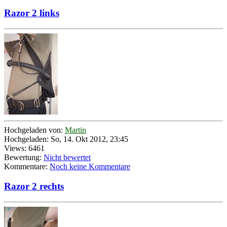
Razor 2 links
Hochgeladen von:
Martin
Hochgeladen: So, 14. Okt 2012, 23:45
Views: 6461
Bewertung:
Nicht bewertet
Kommentare:
Noch keine Kommentare
Razor 2 rechts