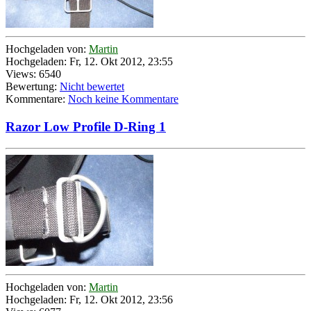
Hochgeladen von:
Martin
Hochgeladen: Fr, 12. Okt 2012, 23:55
Views: 6540
Bewertung:
Nicht bewertet
Kommentare:
Noch keine Kommentare
Razor Low Profile D-Ring 1
Hochgeladen von:
Martin
Hochgeladen: Fr, 12. Okt 2012, 23:56