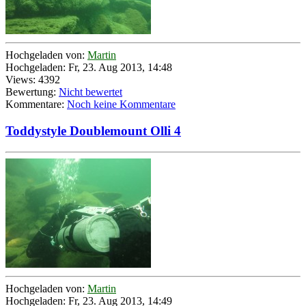
Hochgeladen von:
Martin
Hochgeladen: Fr, 23. Aug 2013, 14:48
Views: 4392
Bewertung:
Nicht bewertet
Kommentare:
Noch keine Kommentare
Toddystyle Doublemount Olli 4
Hochgeladen von:
Martin
Hochgeladen: Fr, 23. Aug 2013, 14:49