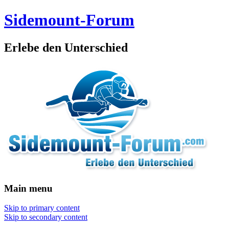
Sidemount-Forum
Erlebe den Unterschied
Main menu
Skip to primary content
Skip to secondary content