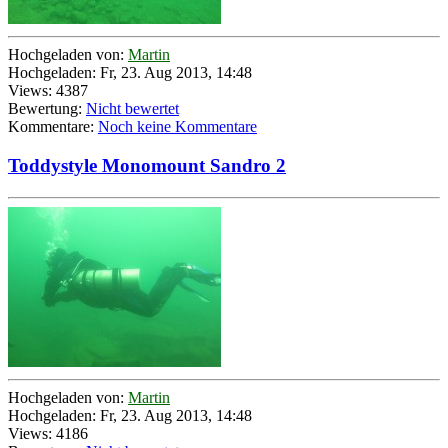
Hochgeladen von:
Martin
Hochgeladen: Fr, 23. Aug 2013, 14:48
Views: 4387
Bewertung:
Nicht bewertet
Kommentare:
Noch keine Kommentare
Toddystyle Monomount Sandro 2
Hochgeladen von:
Martin
Hochgeladen: Fr, 23. Aug 2013, 14:48
Views: 4186