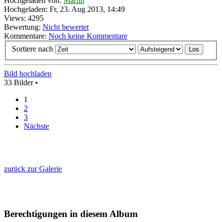
Hochgeladen von:
Martin
Hochgeladen: Fr, 23. Aug 2013, 14:49
Views: 4295
Bewertung:
Nicht bewertet
Kommentare:
Noch keine Kommentare
Sortiere nach
Bild hochladen
33 Bilder •
1
2
3
Nächste
zurück zur Galerie
Berechtigungen in diesem Album