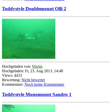
Toddystyle Doublemount Olli 2
Hochgeladen von:
Martin
Hochgeladen: Fr, 23. Aug 2013, 14:48
Views: 4433
Bewertung:
Nicht bewertet
Kommentare:
Noch keine Kommentare
Toddystyle Monomount Sandro 1