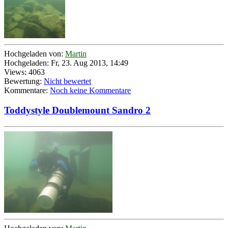
Hochgeladen von:
Martin
Hochgeladen: Fr, 23. Aug 2013, 14:49
Views: 4063
Bewertung:
Nicht bewertet
Kommentare:
Noch keine Kommentare
Toddystyle Doublemount Sandro 2