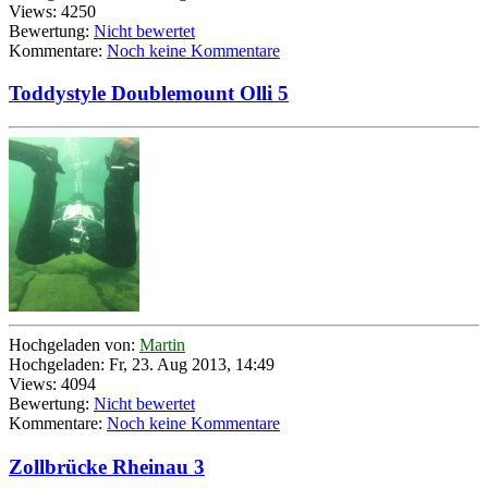
Views: 4250
Bewertung:
Nicht bewertet
Kommentare:
Noch keine Kommentare
Toddystyle Doublemount Olli 5
Hochgeladen von:
Martin
Hochgeladen: Fr, 23. Aug 2013, 14:49
Views: 4094
Bewertung:
Nicht bewertet
Kommentare:
Noch keine Kommentare
Zollbrücke Rheinau 3