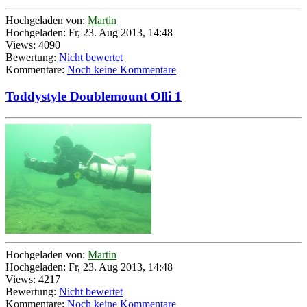
Hochgeladen von:
Martin
Hochgeladen: Fr, 23. Aug 2013, 14:48
Views: 4090
Bewertung:
Nicht bewertet
Kommentare:
Noch keine Kommentare
Toddystyle Doublemount Olli 1
Hochgeladen von:
Martin
Hochgeladen: Fr, 23. Aug 2013, 14:48
Views: 4217
Bewertung:
Nicht bewertet
Kommentare:
Noch keine Kommentare