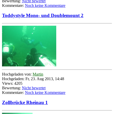
Bewertung:
Nicht bewertet
Kommentare:
Noch keine Kommentare
Toddystyle Mono- und Doublemount 2
Hochgeladen von:
Martin
Hochgeladen: Fr, 23. Aug 2013, 14:48
Views: 4205
Bewertung:
Nicht bewertet
Kommentare:
Noch keine Kommentare
Zollbrücke Rheinau 1