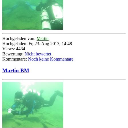
Hochgeladen von:
Martin
Hochgeladen: Fr, 23. Aug 2013, 14:48
Views: 4434
Bewertung:
Nicht bewertet
Kommentare:
Noch keine Kommentare
Martin BM