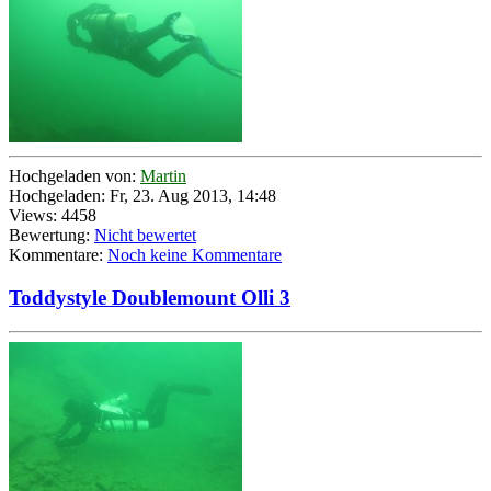
Hochgeladen von:
Martin
Hochgeladen: Fr, 23. Aug 2013, 14:48
Views: 4458
Bewertung:
Nicht bewertet
Kommentare:
Noch keine Kommentare
Toddystyle Doublemount Olli 3