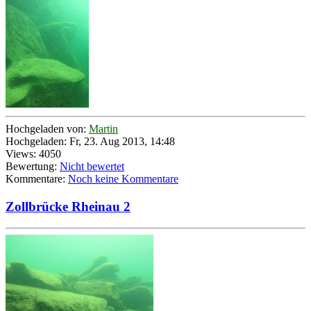
Hochgeladen von:
Martin
Hochgeladen: Fr, 23. Aug 2013, 14:48
Views: 4050
Bewertung:
Nicht bewertet
Kommentare:
Noch keine Kommentare
Zollbrücke Rheinau 2