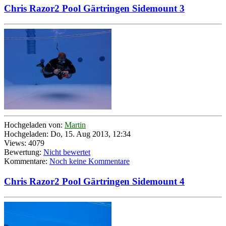
Chris Razor2 Pool Gärtringen Sidemount 3
Hochgeladen von:
Martin
Hochgeladen: Do, 15. Aug 2013, 12:34
Views: 4079
Bewertung:
Nicht bewertet
Kommentare:
Noch keine Kommentare
Chris Razor2 Pool Gärtringen Sidemount 4