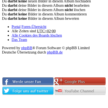
Du
darfst keine
neuen Bilder in diesem Album hochladen
Du
darfst
deine Bilder in diesem Album
nicht
bearbeiten
Du
darfst
deine Bilder in diesem Album
nicht
löschen
Du
darfst keine
Bilder in diesem Album kommentieren
Du
darfst keine
Bilder in diesem Album bewerten
Portal
Foren-Übersicht
Alle Zeiten sind
UTC+02:00
Alle Cookies des Boards löschen
Das Team
Powered by
phpBB
® Forum Software © phpBB Limited
Deutsche Übersetzung durch
phpBB.de