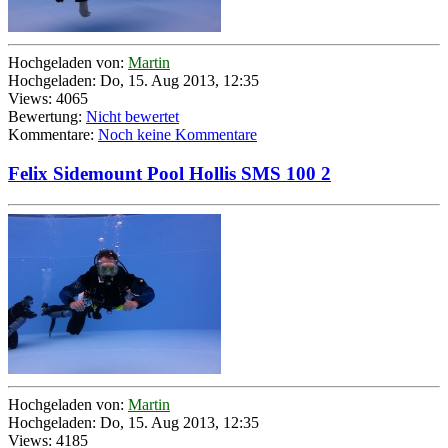
Hochgeladen von:
Martin
Hochgeladen: Do, 15. Aug 2013, 12:35
Views: 4065
Bewertung:
Nicht bewertet
Kommentare:
Noch keine Kommentare
Felix Sidemount Pool Hollis SMS 100 2
Hochgeladen von:
Martin
Hochgeladen: Do, 15. Aug 2013, 12:35
Views: 4185