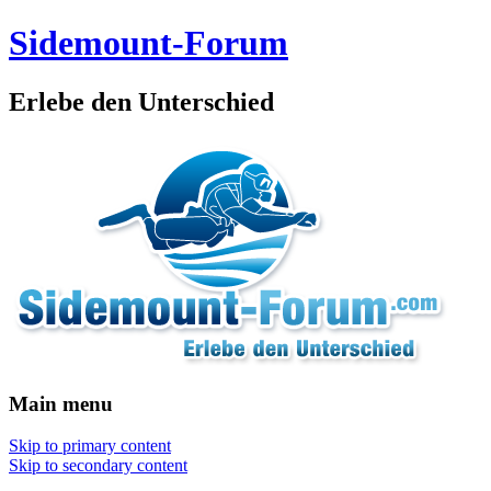
Sidemount-Forum
Erlebe den Unterschied
Main menu
Skip to primary content
Skip to secondary content