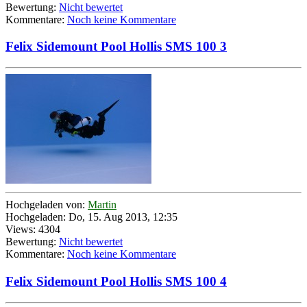
Bewertung:
Nicht bewertet
Kommentare:
Noch keine Kommentare
Felix Sidemount Pool Hollis SMS 100 3
Hochgeladen von:
Martin
Hochgeladen: Do, 15. Aug 2013, 12:35
Views: 4304
Bewertung:
Nicht bewertet
Kommentare:
Noch keine Kommentare
Felix Sidemount Pool Hollis SMS 100 4