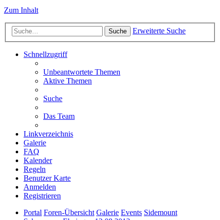
Zum Inhalt
Erweiterte Suche
Suche
Schnellzugriff
Unbeantwortete Themen
Aktive Themen
Suche
Das Team
Linkverzeichnis
Galerie
FAQ
Kalender
Regeln
Benutzer Karte
Anmelden
Registrieren
Portal
Foren-Übersicht
Galerie
Events
Sidemount