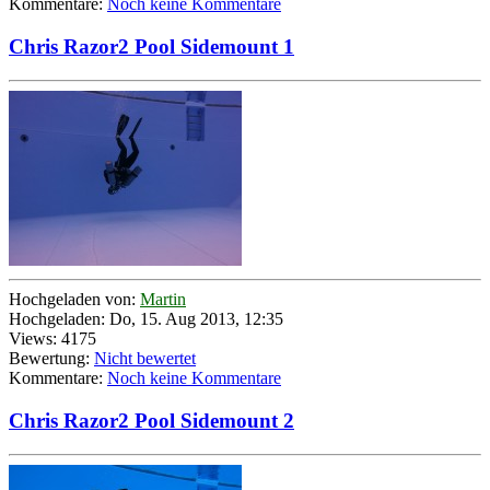
Kommentare:
Noch keine Kommentare
Chris Razor2 Pool Sidemount 1
Hochgeladen von:
Martin
Hochgeladen: Do, 15. Aug 2013, 12:35
Views: 4175
Bewertung:
Nicht bewertet
Kommentare:
Noch keine Kommentare
Chris Razor2 Pool Sidemount 2