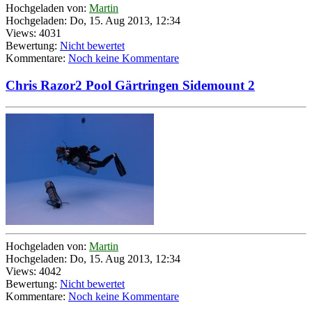
Hochgeladen von:
Martin
Hochgeladen: Do, 15. Aug 2013, 12:34
Views: 4031
Bewertung:
Nicht bewertet
Kommentare:
Noch keine Kommentare
Chris Razor2 Pool Gärtringen Sidemount 2
Hochgeladen von:
Martin
Hochgeladen: Do, 15. Aug 2013, 12:34
Views: 4042
Bewertung:
Nicht bewertet
Kommentare:
Noch keine Kommentare