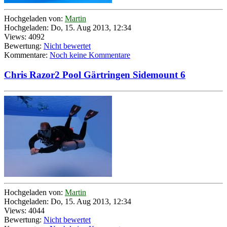
Hochgeladen von:
Martin
Hochgeladen: Do, 15. Aug 2013, 12:34
Views: 4092
Bewertung:
Nicht bewertet
Kommentare:
Noch keine Kommentare
Chris Razor2 Pool Gärtringen Sidemount 6
Hochgeladen von:
Martin
Hochgeladen: Do, 15. Aug 2013, 12:34
Views: 4044
Bewertung:
Nicht bewertet