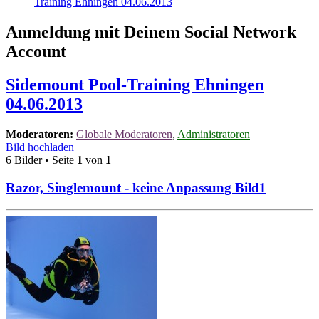
Training Ehningen 04.06.2013
Anmeldung mit Deinem Social Network
Account
Sidemount Pool-Training Ehningen
04.06.2013
Moderatoren:
Globale Moderatoren
,
Administratoren
Bild hochladen
6 Bilder • Seite
1
von
1
Razor, Singlemount - keine Anpassung Bild1