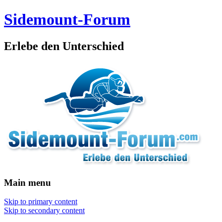
Sidemount-Forum
Erlebe den Unterschied
Main menu
Skip to primary content
Skip to secondary content