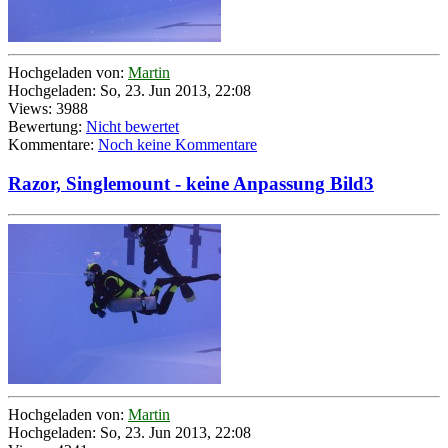
Hochgeladen von:
Martin
Hochgeladen: So, 23. Jun 2013, 22:08
Views: 3988
Bewertung:
Nicht bewertet
Kommentare:
Noch keine Kommentare
Razor, Singlemount - keine Anpassung Bild3
Hochgeladen von:
Martin
Hochgeladen: So, 23. Jun 2013, 22:08