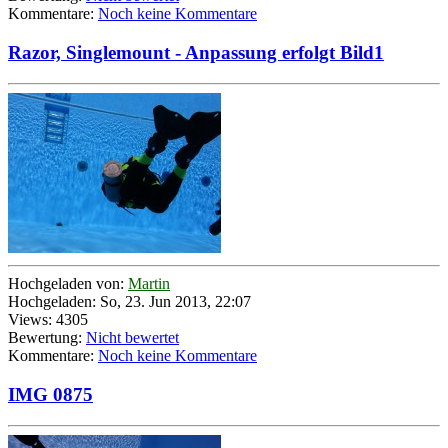
Kommentare:
Noch keine Kommentare
Razor, Singlemount - Anpassung erfolgt Bild1
Hochgeladen von:
Martin
Hochgeladen: So, 23. Jun 2013, 22:07
Views: 4305
Bewertung:
Nicht bewertet
Kommentare:
Noch keine Kommentare
IMG 0875