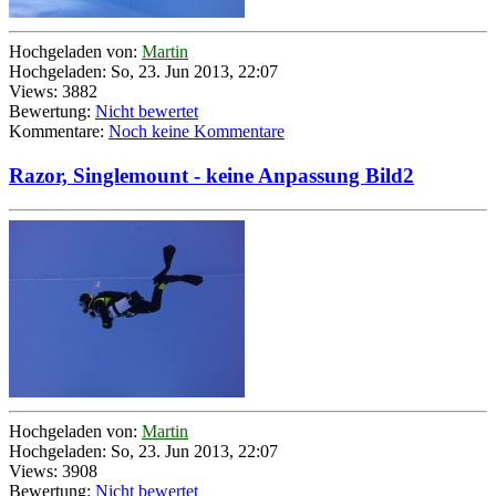
Hochgeladen von:
Martin
Hochgeladen: So, 23. Jun 2013, 22:07
Views: 3882
Bewertung:
Nicht bewertet
Kommentare:
Noch keine Kommentare
Razor, Singlemount - keine Anpassung Bild2
Hochgeladen von:
Martin
Hochgeladen: So, 23. Jun 2013, 22:07
Views: 3908
Bewertung:
Nicht bewertet