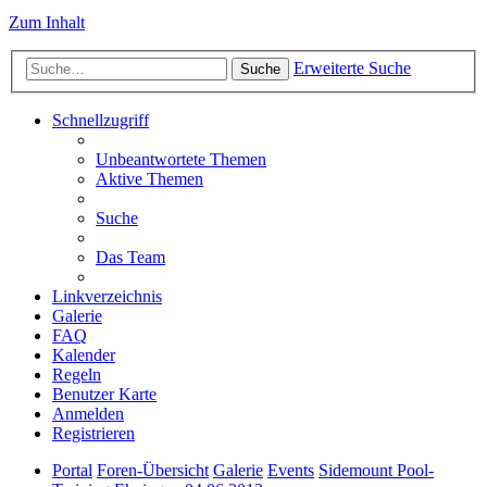
Zum Inhalt
Erweiterte Suche
Suche
Schnellzugriff
Unbeantwortete Themen
Aktive Themen
Suche
Das Team
Linkverzeichnis
Galerie
FAQ
Kalender
Regeln
Benutzer Karte
Anmelden
Registrieren
Portal
Foren-Übersicht
Galerie
Events
Sidemount Pool-