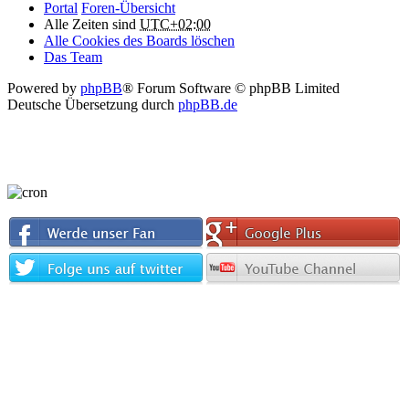
Portal
Foren-Übersicht
Alle Zeiten sind
UTC+02:00
Alle Cookies des Boards löschen
Das Team
Powered by
phpBB
® Forum Software © phpBB Limited
Deutsche Übersetzung durch
phpBB.de