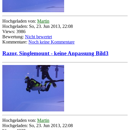
Hochgeladen von:
Martin
Hochgeladen: So, 23. Jun 2013, 22:08
Views: 3986
Bewertung:
Nicht bewertet
Kommentare:
Noch keine Kommentare
Razor, Singlemount - keine Anpassung Bild3
Hochgeladen von:
Martin
Hochgeladen: So, 23. Jun 2013, 22:08