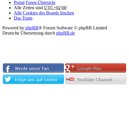
Portal
Foren-Übersicht
Alle Zeiten sind
UTC+02:00
Alle Cookies des Boards löschen
Das Team
Powered by
phpBB
® Forum Software © phpBB Limited
Deutsche Übersetzung durch
phpBB.de