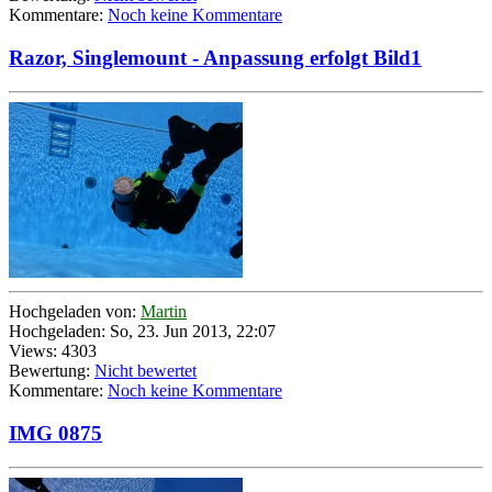
Kommentare:
Noch keine Kommentare
Razor, Singlemount - Anpassung erfolgt Bild1
Hochgeladen von:
Martin
Hochgeladen: So, 23. Jun 2013, 22:07
Views: 4303
Bewertung:
Nicht bewertet
Kommentare:
Noch keine Kommentare
IMG 0875