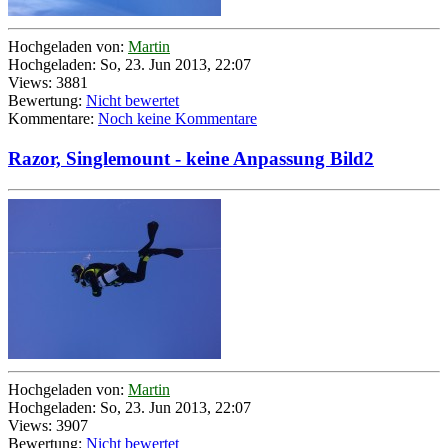
Hochgeladen von:
Martin
Hochgeladen: So, 23. Jun 2013, 22:07
Views: 3881
Bewertung:
Nicht bewertet
Kommentare:
Noch keine Kommentare
Razor, Singlemount - keine Anpassung Bild2
Hochgeladen von:
Martin
Hochgeladen: So, 23. Jun 2013, 22:07
Views: 3907
Bewertung:
Nicht bewertet