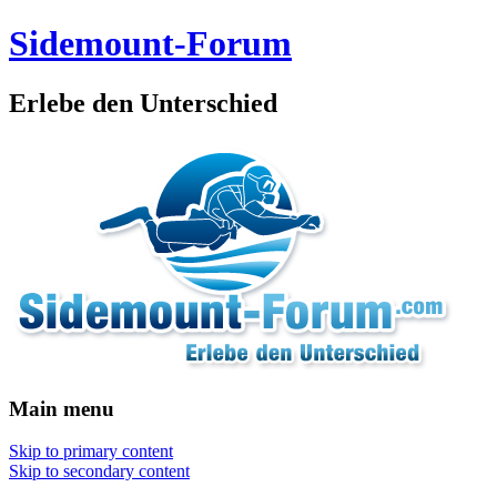
Sidemount-Forum
Erlebe den Unterschied
Main menu
Skip to primary content
Skip to secondary content