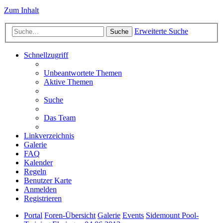
Zum Inhalt
Erweiterte Suche
Suche
Schnellzugriff
Unbeantwortete Themen
Aktive Themen
Suche
Das Team
Linkverzeichnis
Galerie
FAQ
Kalender
Regeln
Benutzer Karte
Anmelden
Registrieren
Portal
Foren-Übersicht
Galerie
Events
Sidemount Pool-