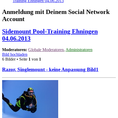
Training Ehningen 04.06.2013
Anmeldung mit Deinem Social Network
Account
Sidemount Pool-Training Ehningen
04.06.2013
Moderatoren:
Globale Moderatoren
,
Administratoren
Bild hochladen
6 Bilder • Seite
1
von
1
Razor, Singlemount - keine Anpassung Bild1