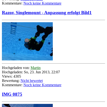
Kommentare:
Noch keine Kommentare
Razor, Singlemount - Anpassung erfolgt Bild1
Hochgeladen von:
Martin
Hochgeladen: So, 23. Jun 2013, 22:07
Views: 4305
Bewertung:
Nicht bewertet
Kommentare:
Noch keine Kommentare
IMG 0875