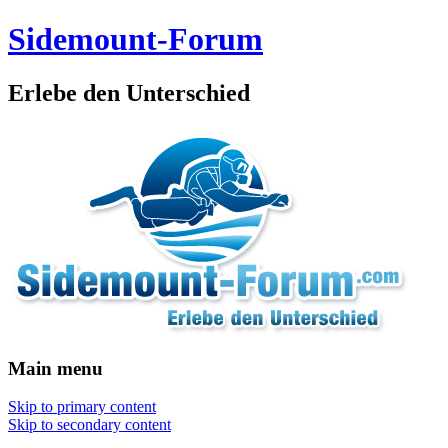
Sidemount-Forum
Erlebe den Unterschied
Main menu
Skip to primary content
Skip to secondary content