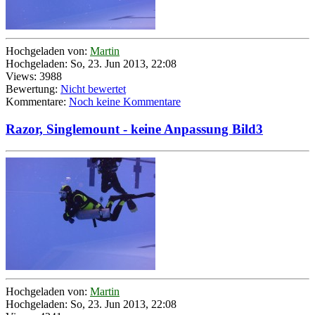
Hochgeladen von:
Martin
Hochgeladen: So, 23. Jun 2013, 22:08
Views: 3988
Bewertung:
Nicht bewertet
Kommentare:
Noch keine Kommentare
Razor, Singlemount - keine Anpassung Bild3
Hochgeladen von:
Martin
Hochgeladen: So, 23. Jun 2013, 22:08