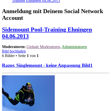
Training Ehningen 04.06.2013
Anmeldung mit Deinem Social Network
Account
Sidemount Pool-Training Ehningen
04.06.2013
Moderatoren:
Globale Moderatoren
,
Administratoren
Bild hochladen
6 Bilder • Seite
1
von
1
Razor, Singlemount - keine Anpassung Bild1