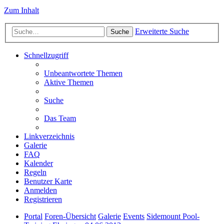
Zum Inhalt
Erweiterte Suche
Suche
Schnellzugriff
Unbeantwortete Themen
Aktive Themen
Suche
Das Team
Linkverzeichnis
Galerie
FAQ
Kalender
Regeln
Benutzer Karte
Anmelden
Registrieren
Portal
Foren-Übersicht
Galerie
Events
Sidemount Pool-