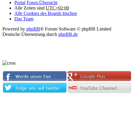
Portal
Foren-Übersicht
Alle Zeiten sind
UTC+02:00
Alle Cookies des Boards löschen
Das Team
Powered by
phpBB
® Forum Software © phpBB Limited
Deutsche Übersetzung durch
phpBB.de