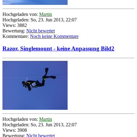
Hochgeladen von:
Martin
Hochgeladen: So, 23. Jun 2013, 22:07
Views: 3882
Bewertung:
Nicht bewertet
Kommentare:
Noch keine Kommentare
Razor, Singlemount - keine Anpassung Bild2
Hochgeladen von:
Martin
Hochgeladen: So, 23. Jun 2013, 22:07
Views: 3908
Bewertung:
Nicht bewertet