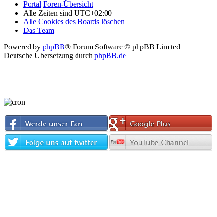
Portal
Foren-Übersicht
Alle Zeiten sind
UTC+02:00
Alle Cookies des Boards löschen
Das Team
Powered by
phpBB
® Forum Software © phpBB Limited
Deutsche Übersetzung durch
phpBB.de