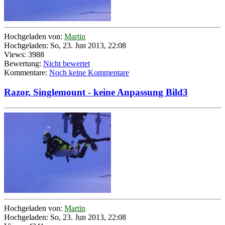
Hochgeladen von:
Martin
Hochgeladen: So, 23. Jun 2013, 22:08
Views: 3988
Bewertung:
Nicht bewertet
Kommentare:
Noch keine Kommentare
Razor, Singlemount - keine Anpassung Bild3
Hochgeladen von:
Martin
Hochgeladen: So, 23. Jun 2013, 22:08