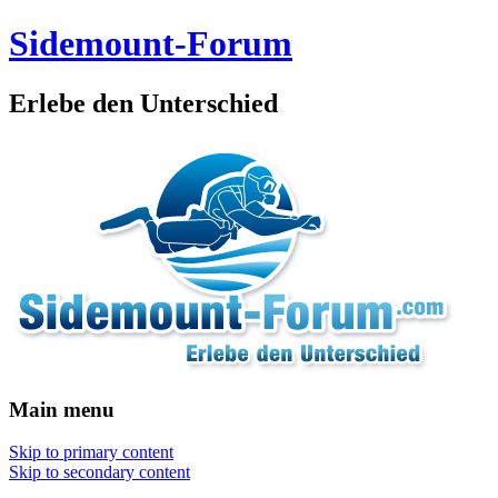
Sidemount-Forum
Erlebe den Unterschied
Main menu
Skip to primary content
Skip to secondary content