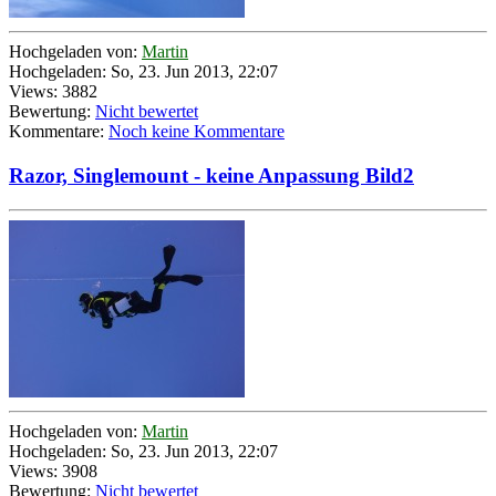
Hochgeladen von:
Martin
Hochgeladen: So, 23. Jun 2013, 22:07
Views: 3882
Bewertung:
Nicht bewertet
Kommentare:
Noch keine Kommentare
Razor, Singlemount - keine Anpassung Bild2
Hochgeladen von:
Martin
Hochgeladen: So, 23. Jun 2013, 22:07
Views: 3908
Bewertung:
Nicht bewertet