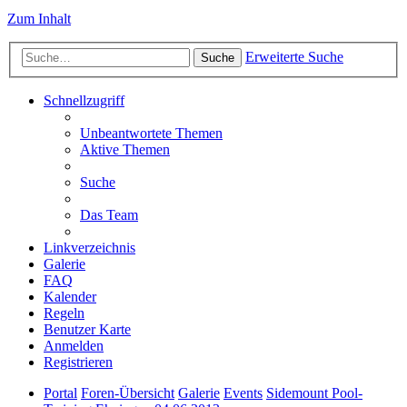
Zum Inhalt
Erweiterte Suche
Suche
Schnellzugriff
Unbeantwortete Themen
Aktive Themen
Suche
Das Team
Linkverzeichnis
Galerie
FAQ
Kalender
Regeln
Benutzer Karte
Anmelden
Registrieren
Portal
Foren-Übersicht
Galerie
Events
Sidemount Pool-