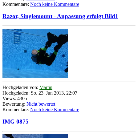
Kommentare:
Noch keine Kommentare
Razor, Singlemount - Anpassung erfolgt Bild1
Hochgeladen von:
Martin
Hochgeladen: So, 23. Jun 2013, 22:07
Views: 4305
Bewertung:
Nicht bewertet
Kommentare:
Noch keine Kommentare
IMG 0875