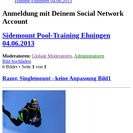
Training Ehningen 04.06.2013
Anmeldung mit Deinem Social Network
Account
Sidemount Pool-Training Ehningen
04.06.2013
Moderatoren:
Globale Moderatoren
,
Administratoren
Bild hochladen
6 Bilder • Seite
1
von
1
Razor, Singlemount - keine Anpassung Bild1